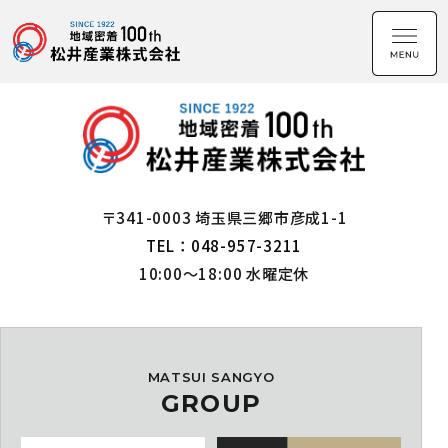
〒341-0003 埼玉県三郷市彦成1-1
TEL：048-957-3211
10:00～18:00 水曜定休
MATSUI SANGYO
GROUP