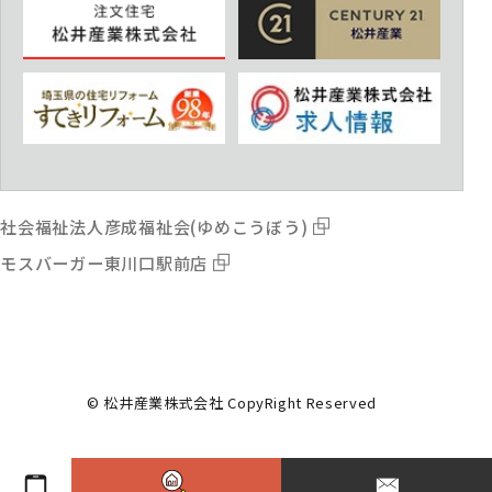
社会福祉法人彦成福祉会(ゆめこうぼう)
モスバーガー東川口駅前店
© 松井産業株式会社 CopyRight Reserved