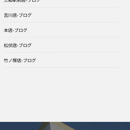
吉川店-ブログ
本店-ブログ
松伏店-ブログ
竹ノ塚店-ブログ