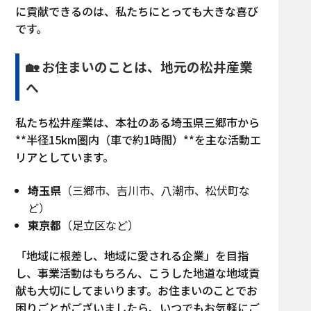
に貢献できるのは、私たちにとっても大きな喜び
です。
🏡 お住まいのことは、地元の松井産業
へ
私たち松井産業は、本社のある埼玉県三郷市から
**半径15km圏内（車で約1時間）**を主な活動エ
リアとしています。
埼玉県
（三郷市、吉川市、八潮市、松伏町な
ど）
東京都
（足立区など）
「地域に根差し、地域に愛される企業」を目指
し、事業活動はもちろん、こうした地道な地域貢
献も大切にしてまいります。お住まいのことでお
困りごとがございましたら、いつでもお気軽にご