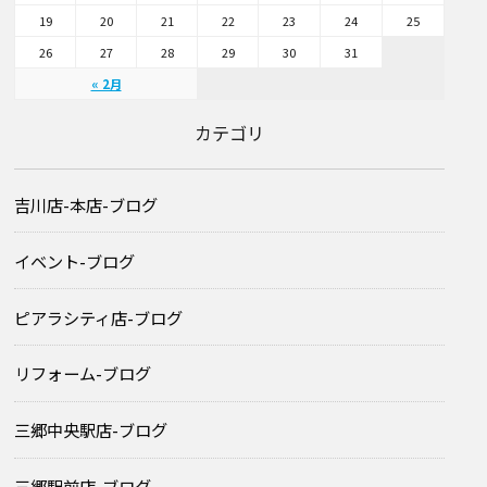
19
20
21
22
23
24
25
26
27
28
29
30
31
« 2月
カテゴリ
吉川店-本店-ブログ
イベント-ブログ
ピアラシティ店-ブログ
リフォーム-ブログ
三郷中央駅店-ブログ
三郷駅前店-ブログ