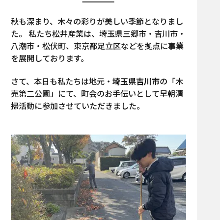
秋も深まり、木々の彩りが美しい季節となりまし
た。 私たち松井産業は、埼玉県三郷市・吉川市・
八潮市・松伏町、東京都足立区などを拠点に事業
を展開しております。
さて、本日も私たちは地元・
埼玉県吉川市
の「木
売第二公園」にて、町会のお手伝いとして早朝清
掃活動に参加させていただきました。