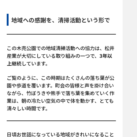
地域への感謝を、清掃活動という形で
この木売公園での地域清掃活動への協力は、松井
産業が大切にしている取り組みの一つで、
3年以
上
継続しています。
ご覧のように、この時期はたくさんの落ち葉が公
園や歩道を覆います。町会の皆様と声を掛け合い
ながら、竹ぼうきや熊手で落ち葉を集めていく作
業は、朝の冷たい空気の中で体を動かす、とても
清々しい時間です。
日頃お世話になっている地域がきれいになること