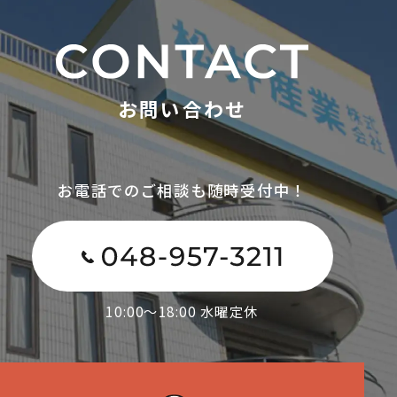
お問い合わせ
お電話でのご相談も随時受付中！
10:00～18:00 水曜定休