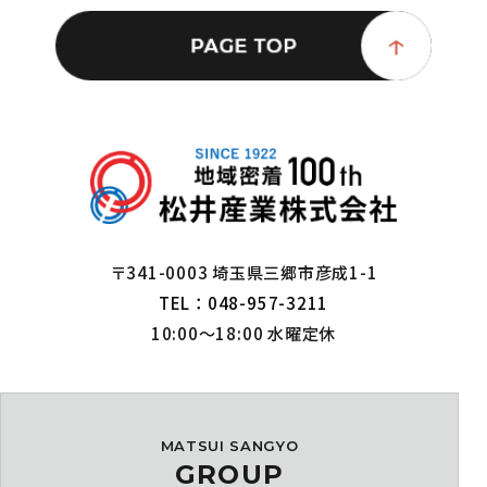
〒341-0003 埼玉県三郷市彦成1-1
TEL：048-957-3211
10:00～18:00 水曜定休
MATSUI SANGYO
GROUP