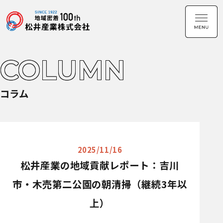
COLUMN
コラム
2025/11/16
松井産業の地域貢献レポート：吉川
市・木売第二公園の朝清掃（継続3年以
上）