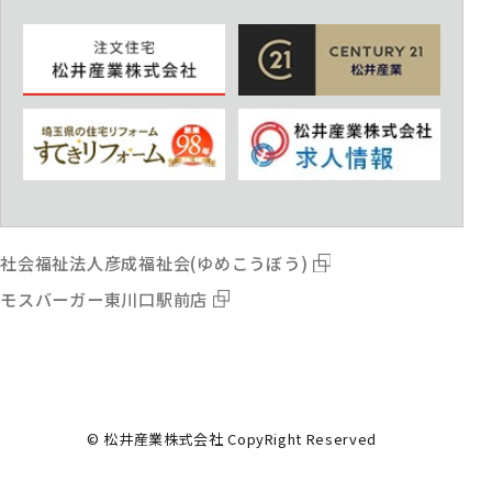
社会福祉法人彦成福祉会(ゆめこうぼう)
モスバーガー東川口駅前店
© 松井産業株式会社 CopyRight Reserved