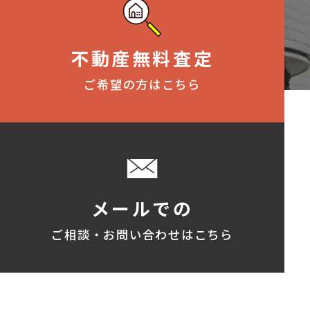
不動産無料査定
ご希望の方はこちら
メールでの
ご相談・お問い合わせはこちら