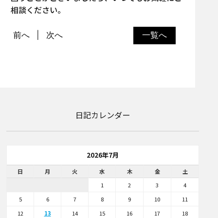
相談ください。
前へ
次へ
一覧へ
日記カレンダー
2026年7月
日
月
火
水
木
金
土
1
2
3
4
5
6
7
8
9
10
11
12
13
14
15
16
17
18