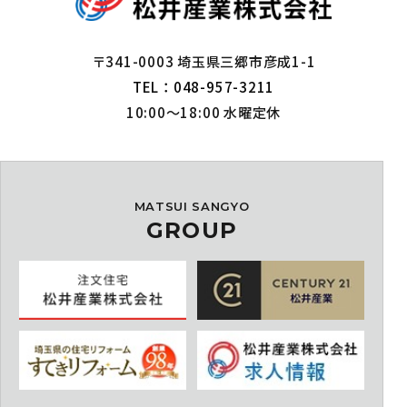
〒341-0003 埼玉県三郷市彦成1-1
TEL：048-957-3211
10:00～18:00 水曜定休
MATSUI SANGYO
GROUP