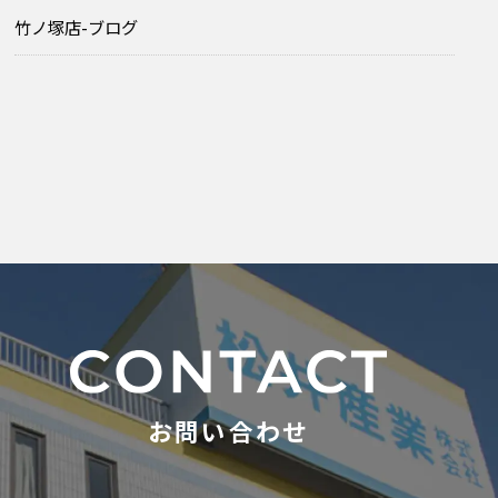
竹ノ塚店-ブログ
お問い合わせ