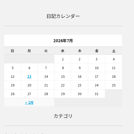
日記カレンダー
2026年7月
日
月
火
水
木
金
土
1
2
3
4
5
6
7
8
9
10
11
12
13
14
15
16
17
18
19
20
21
22
23
24
25
26
27
28
29
30
31
« 2月
カテゴリ