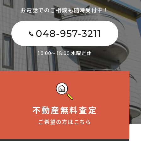
お電話でのご相談も随時受付中！
10:00～18:00 水曜定休
不動産無料査定
ご希望の方はこちら