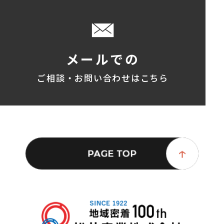
メールでの
ご相談・お問い合わせはこちら