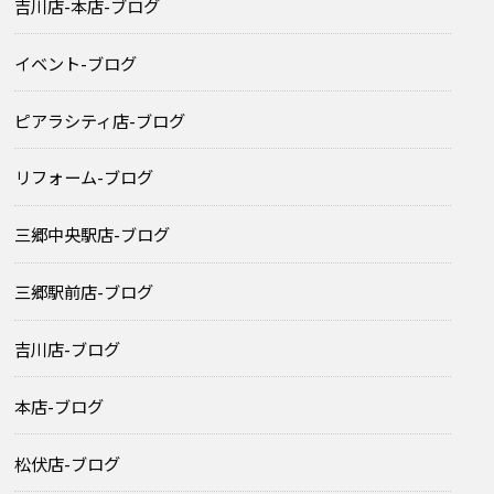
吉川店-本店-ブログ
イベント-ブログ
ピアラシティ店-ブログ
リフォーム-ブログ
三郷中央駅店-ブログ
三郷駅前店-ブログ
吉川店-ブログ
本店-ブログ
松伏店-ブログ