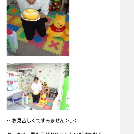
…お見苦しくてすみません＞_＜