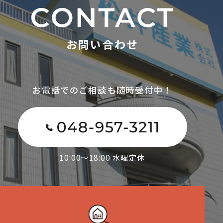
お問い合わせ
お電話でのご相談も随時受付中！
10:00～18:00 水曜定休