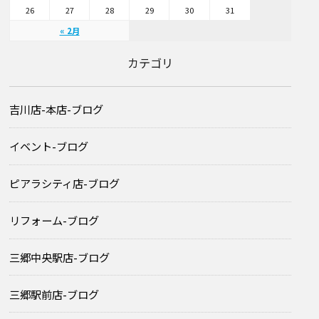
26
27
28
29
30
31
« 2月
カテゴリ
吉川店-本店-ブログ
イベント-ブログ
ピアラシティ店-ブログ
リフォーム-ブログ
三郷中央駅店-ブログ
三郷駅前店-ブログ