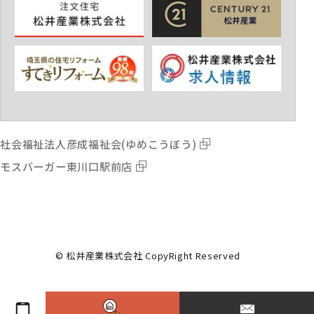
社会福祉法人彦成福祉会(ゆめこうぼう)
モスバーガー東川口駅前店
© 松井産業株式会社 CopyRight Reserved