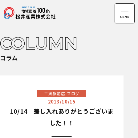
COLUMN
コラム
三郷駅前店-ブログ
2013/10/15
10/14 差し入れありがとうございま
した！！