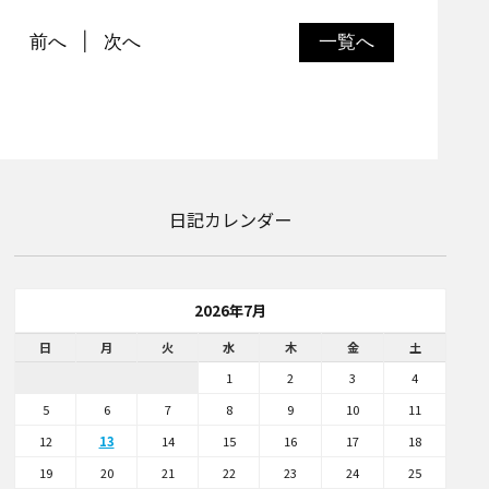
前へ
次へ
一覧へ
日記カレンダー
2026年7月
日
月
火
水
木
金
土
1
2
3
4
5
6
7
8
9
10
11
12
13
14
15
16
17
18
19
20
21
22
23
24
25