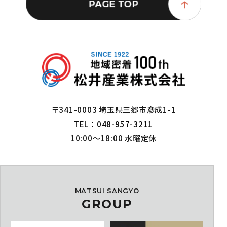
〒341-0003 埼玉県三郷市彦成1-1
TEL：048-957-3211
10:00～18:00 水曜定休
MATSUI SANGYO
GROUP