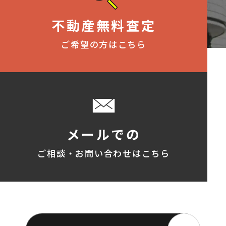
不動産無料査定
ご希望の方はこちら
メールでの
ご相談・お問い合わせはこちら