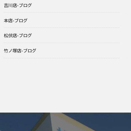
吉川店-ブログ
本店-ブログ
松伏店-ブログ
竹ノ塚店-ブログ