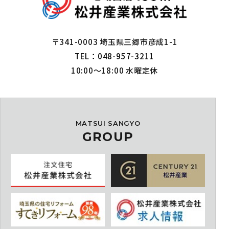
〒341-0003 埼玉県三郷市彦成1-1
TEL：048-957-3211
10:00～18:00 水曜定休
MATSUI SANGYO
GROUP