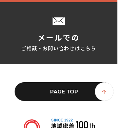
メールでの
ご相談・お問い合わせはこちら