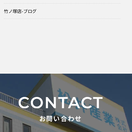
竹ノ塚店-ブログ
お問い合わせ