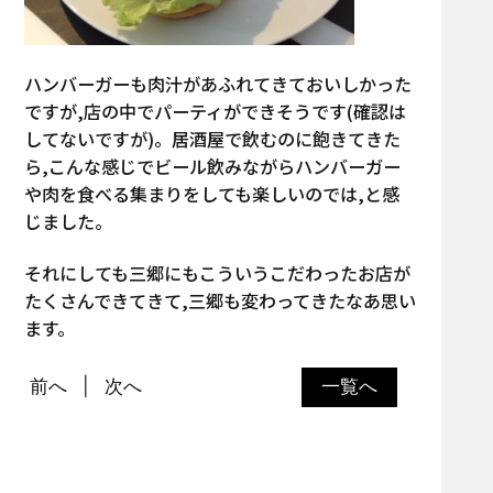
ハンバーガーも肉汁があふれてきておいしかった
ですが,店の中でパーティができそうです(確認は
してないですが)。居酒屋で飲むのに飽きてきた
ら,こんな感じでビール飲みながらハンバーガー
や肉を食べる集まりをしても楽しいのでは,と感
じました。
それにしても三郷にもこういうこだわったお店が
たくさんできてきて,三郷も変わってきたなあ思い
ます。
前へ
次へ
一覧へ