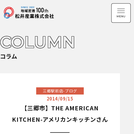
COLUMN
コラム
三郷駅前店-ブログ
2014/09/15
【三郷市】THE AMERICAN
KITCHEN-アメリカンキッチンさん