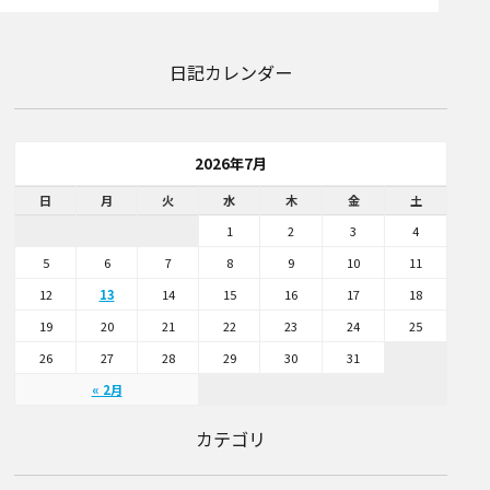
日記カレンダー
2026年7月
日
月
火
水
木
金
土
1
2
3
4
5
6
7
8
9
10
11
12
13
14
15
16
17
18
19
20
21
22
23
24
25
26
27
28
29
30
31
« 2月
カテゴリ