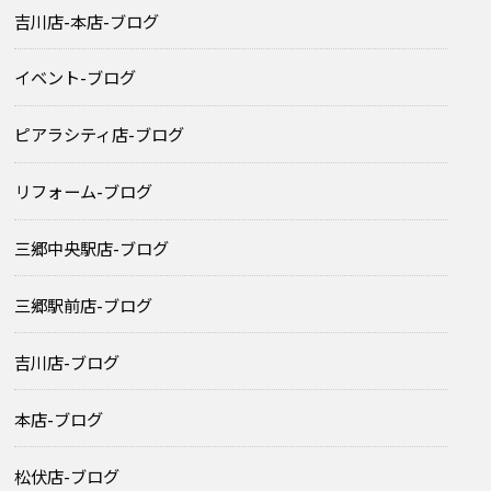
吉川店-本店-ブログ
イベント-ブログ
ピアラシティ店-ブログ
リフォーム-ブログ
三郷中央駅店-ブログ
三郷駅前店-ブログ
吉川店-ブログ
本店-ブログ
松伏店-ブログ