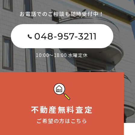
お電話でのご相談も随時受付中！
10:00～18:00 水曜定休
不動産無料査定
ご希望の方はこちら