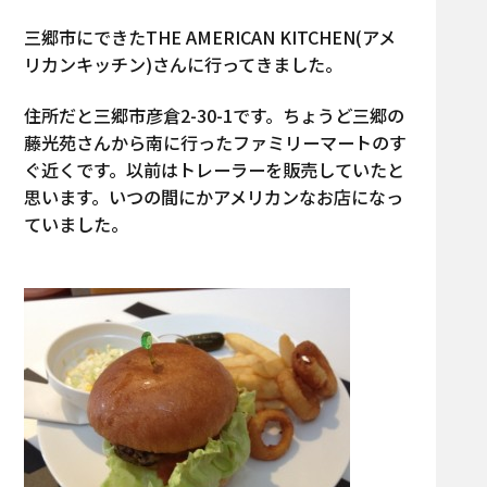
三郷市にできたTHE AMERICAN KITCHEN(アメ
リカンキッチン)さんに行ってきました。
住所だと三郷市彦倉2-30-1です。ちょうど三郷の
藤光苑さんから南に行ったファミリーマートのす
ぐ近くです。以前はトレーラーを販売していたと
思います。いつの間にかアメリカンなお店になっ
ていました。