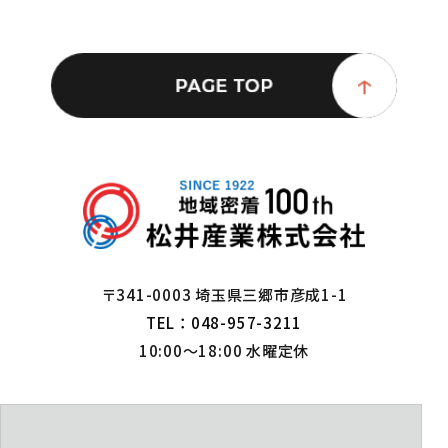
〒341-0003 埼玉県三郷市彦成1-1
TEL：048-957-3211
10:00～18:00 水曜定休