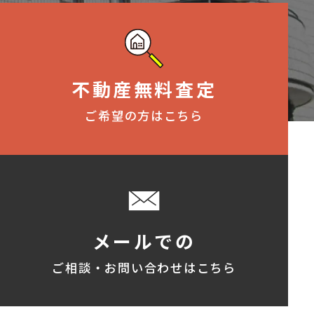
不動産無料査定
ご希望の方はこちら
メールでの
ご相談・お問い合わせはこちら