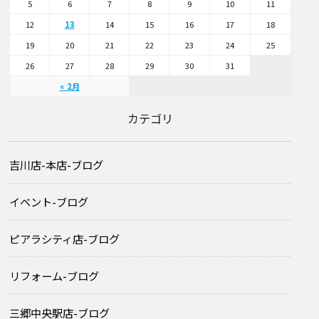
5
6
7
8
9
10
11
12
13
14
15
16
17
18
19
20
21
22
23
24
25
26
27
28
29
30
31
« 2月
カテゴリ
吉川店-本店-ブログ
イベント-ブログ
ピアラシティ店-ブログ
リフォーム-ブログ
三郷中央駅店-ブログ