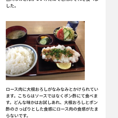
した。
ロース肉に大根おろしがなみなみとかけられてい
ます。こちらはソースではなくポン酢にて食べま
す。どんな味かはお試しあれ、大根おろしとポン
酢のさっぱりとした食感にロース肉の食感がたま
らないです。