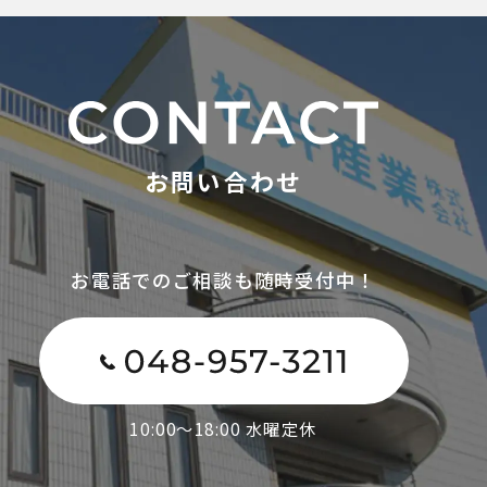
お問い合わせ
お電話でのご相談も随時受付中！
10:00～18:00 水曜定休