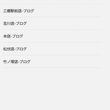
三郷駅前店-ブログ
吉川店-ブログ
本店-ブログ
松伏店-ブログ
竹ノ塚店-ブログ