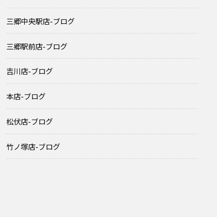
三郷中央駅店-ブログ
三郷駅前店-ブログ
吉川店-ブログ
本店-ブログ
松伏店-ブログ
竹ノ塚店-ブログ