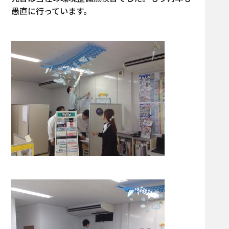
愚直に行っています。