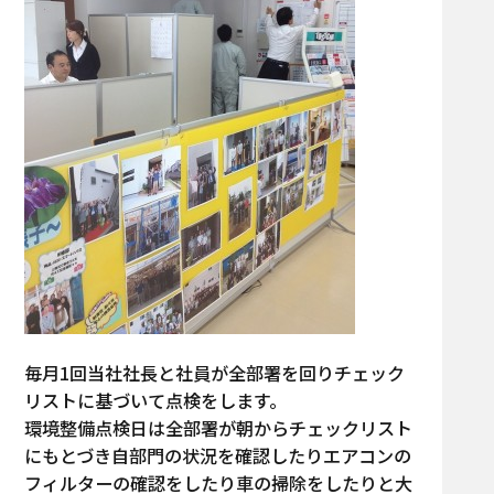
毎月1回当社社長と社員が全部署を回りチェック
リストに基づいて点検をします。
環境整備点検日は全部署が朝からチェックリスト
にもとづき自部門の状況を確認したりエアコンの
フィルターの確認をしたり車の掃除をしたりと大