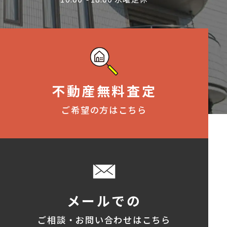
不動産無料査定
ご希望の方はこちら
メールでの
ご相談・お問い合わせはこちら