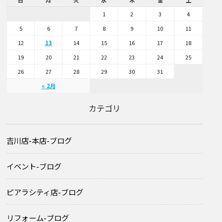
1
2
3
4
5
6
7
8
9
10
11
12
13
14
15
16
17
18
19
20
21
22
23
24
25
26
27
28
29
30
31
« 2月
カテゴリ
吉川店-本店-ブログ
イベント-ブログ
ピアラシティ店-ブログ
リフォーム-ブログ