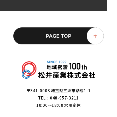
〒341-0003 埼玉県三郷市彦成1-1
TEL：048-957-3211
10:00～18:00 水曜定休