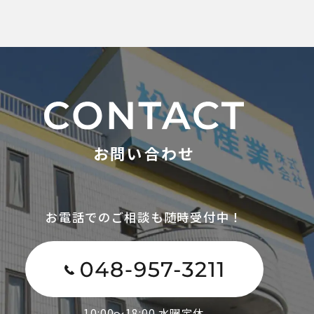
お問い合わせ
お電話でのご相談も随時受付中！
10:00～18:00 水曜定休