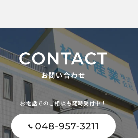
お問い合わせ
お電話でのご相談も随時受付中！