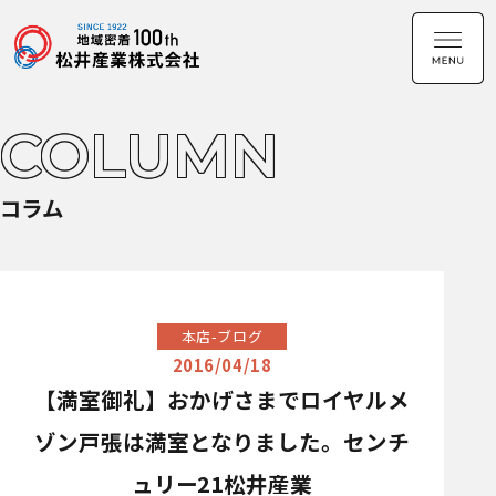
COLUMN
コラム
本店-ブログ
2016/04/18
【満室御礼】おかげさまでロイヤルメ
ゾン戸張は満室となりました。センチ
ュリー21松井産業