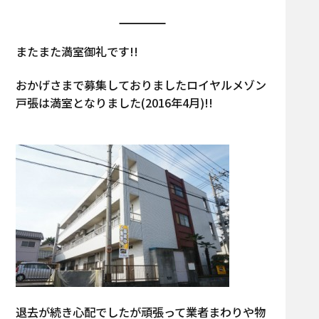
またまた満室御礼です!!
おかげさまで募集しておりましたロイヤルメゾン
戸張は満室となりました(2016年4月)!!
退去が続き心配でしたが頑張って業者まわりや物