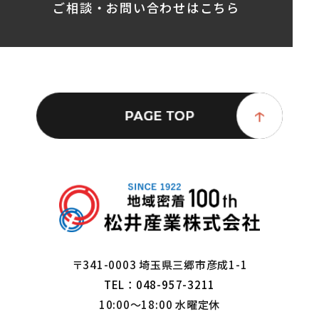
ご相談・お問い合わせはこちら
〒341-0003 埼玉県三郷市彦成1-1
TEL：048-957-3211
10:00～18:00 水曜定休