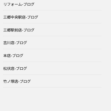
リフォーム-ブログ
三郷中央駅店-ブログ
三郷駅前店-ブログ
吉川店-ブログ
本店-ブログ
松伏店-ブログ
竹ノ塚店-ブログ