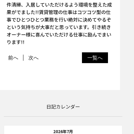
件清掃、入居していただけるよう環境を整えた成
果がでました!!賃貸管理の仕事はコツコツ型の仕
事でひとつひとつ業務を行い絶対に決めてやるぞ
という気持ちが大事だと思っています。引き続き
オーナー様に喜んでいただける仕事に励んでまい
ります!!
前へ
次へ
一覧へ
日記カレンダー
2026年7月