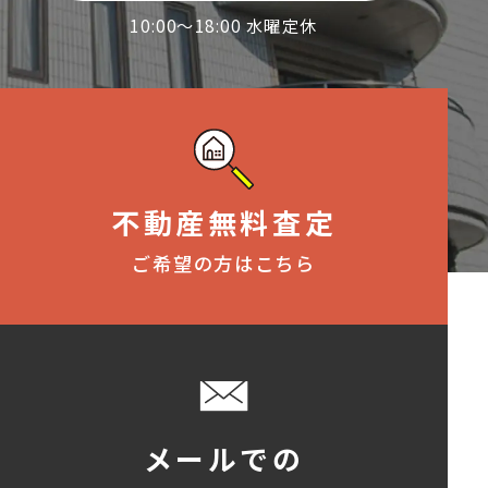
10:00～18:00 水曜定休
不動産無料査定
ご希望の方はこちら
メールでの