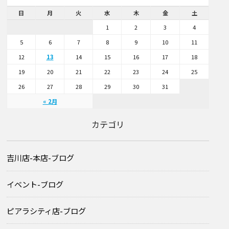
日
月
火
水
木
金
土
1
2
3
4
5
6
7
8
9
10
11
12
13
14
15
16
17
18
19
20
21
22
23
24
25
26
27
28
29
30
31
« 2月
カテゴリ
吉川店-本店-ブログ
イベント-ブログ
ピアラシティ店-ブログ