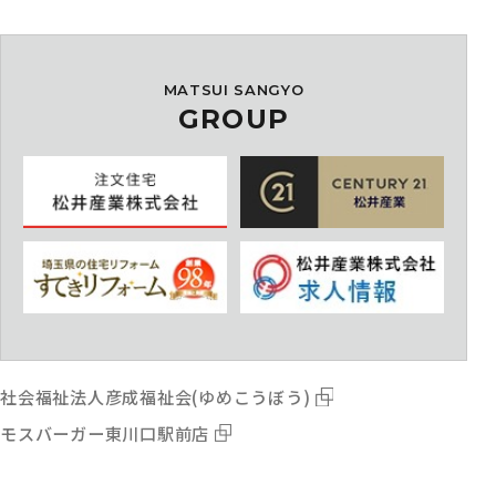
MATSUI SANGYO
GROUP
社会福祉法人彦成福祉会(ゆめこうぼう)
モスバーガー東川口駅前店