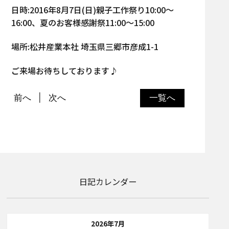
日時:2016年8月7日(日)親子工作祭り10:00～
16:00、夏のお客様感謝祭11:00～15:00
場所:松井産業本社 埼玉県三郷市彦成1-1
ご来場お待ちしております♪
前へ
次へ
一覧へ
日記カレンダー
2026年7月