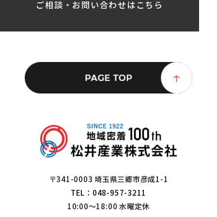
ご相談・お問い合わせはこちら
〒341-0003 埼玉県三郷市彦成1-1
TEL：048-957-3211
10:00～18:00 水曜定休