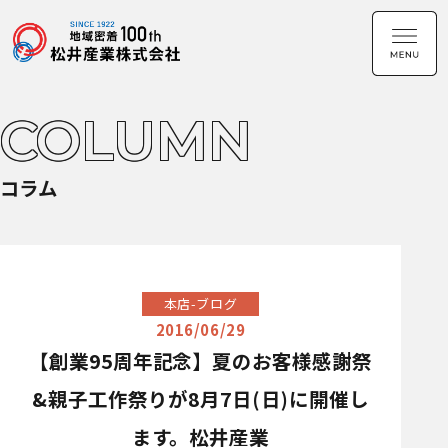
COLUMN
コラム
本店-ブログ
2016/06/29
【創業95周年記念】夏のお客様感謝祭
&親子工作祭りが8月7日(日)に開催し
ます。松井産業