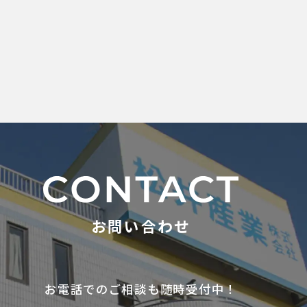
お問い合わせ
お電話でのご相談も随時受付中！