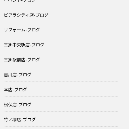
ピアラシティ店-ブログ
リフォーム-ブログ
三郷中央駅店-ブログ
三郷駅前店-ブログ
吉川店-ブログ
本店-ブログ
松伏店-ブログ
竹ノ塚店-ブログ