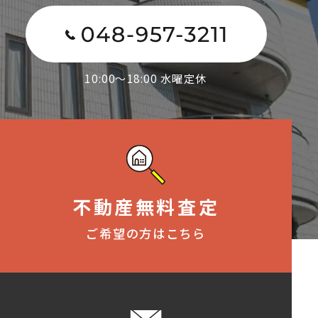
10:00～18:00 水曜定休
不動産無料査定
ご希望の方はこちら