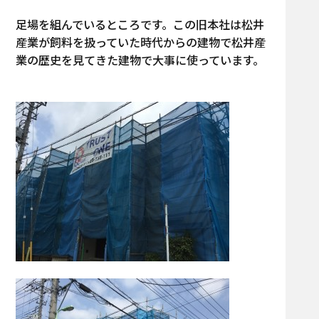
足場を組んでいるところです。この旧本社は松井
産業が飼料を扱っていた時代からの建物で松井産
業の歴史を見てきた建物で大事に使っています。