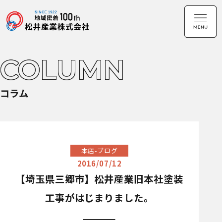
COLUMN
コラム
本店-ブログ
2016/07/12
【埼玉県三郷市】松井産業旧本社塗装
工事がはじまりました。