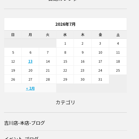
2026年7月
日
月
火
水
木
金
土
1
2
3
4
5
6
7
8
9
10
11
12
13
14
15
16
17
18
19
20
21
22
23
24
25
26
27
28
29
30
31
« 2月
カテゴリ
吉川店-本店-ブログ
イベント-ブログ