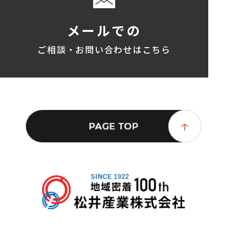
メールでの
ご相談・お問い合わせはこちら