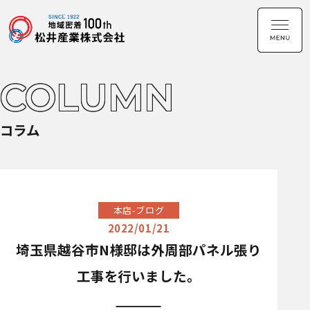
COLUMN
コラム
本店-ブログ
2022/01/21
埼玉県越谷市N様邸は外周部パネル張り
工事を行いました。