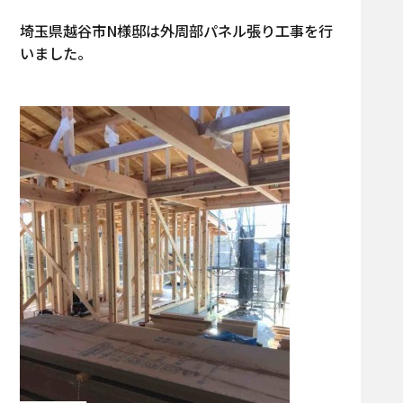
埼玉県越谷市N様邸は外周部パネル張り工事を行
いました。