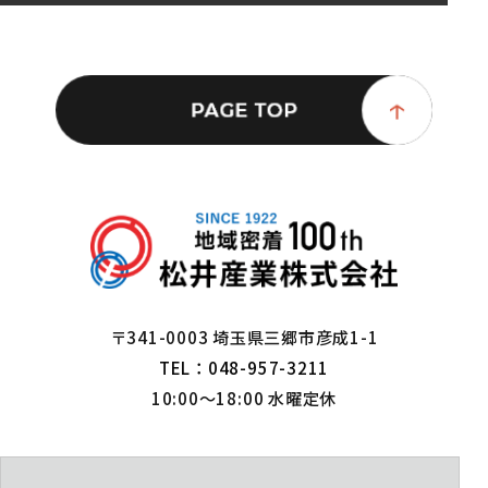
〒341-0003 埼玉県三郷市彦成1-1
TEL：048-957-3211
10:00～18:00 水曜定休