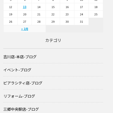
12
13
14
15
16
17
18
19
20
21
22
23
24
25
26
27
28
29
30
31
« 2月
カテゴリ
吉川店-本店-ブログ
イベント-ブログ
ピアラシティ店-ブログ
リフォーム-ブログ
三郷中央駅店-ブログ