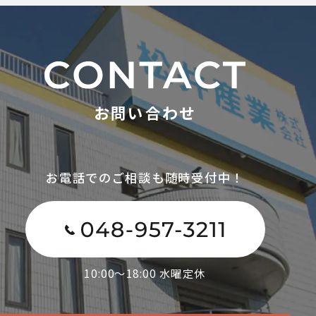
お問い合わせ
お電話でのご相談も随時受付中！
10:00～18:00 水曜定休