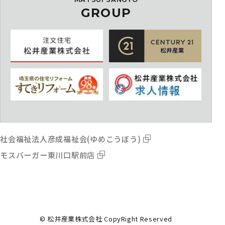
GROUP
社会福祉法人彦成福祉会(ゆめこうぼう)
モスバーガー東川口駅前店
© 松井産業株式会社 CopyRight Reserved