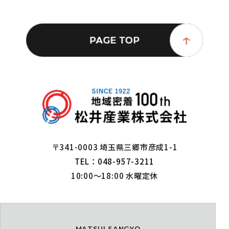
〒341-0003 埼玉県三郷市彦成1-1
TEL：048-957-3211
10:00～18:00 水曜定休
MATSUI SANGYO