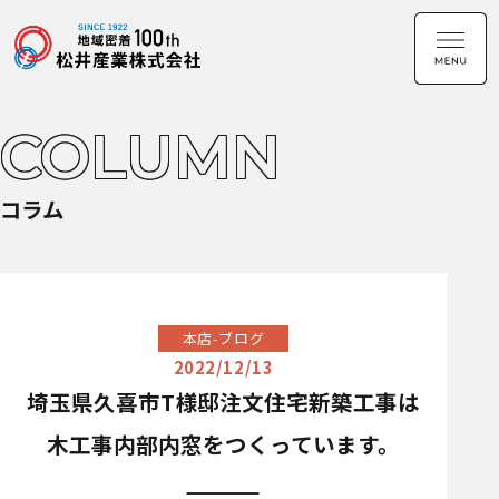
COLUMN
コラム
本店-ブログ
2022/12/13
埼玉県久喜市T様邸注文住宅新築工事は
木工事内部内窓をつくっています。