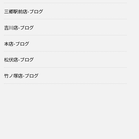
三郷駅前店-ブログ
吉川店-ブログ
本店-ブログ
松伏店-ブログ
竹ノ塚店-ブログ