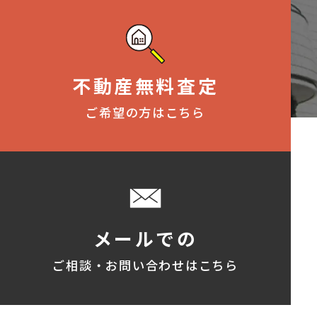
不動産無料査定
ご希望の方はこちら
メールでの
ご相談・お問い合わせはこちら