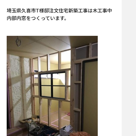
埼玉県久喜市T様邸注文住宅新築工事は木工事中
内部内窓をつくっています。