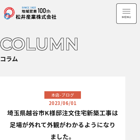
COLUMN
コラム
本店-ブログ
2023/06/01
埼玉県越谷市K様邸注文住宅新築工事は
足場が外れて外観がわかるようになり
ました。