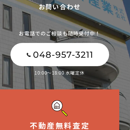
お問い合わせ
お電話でのご相談も随時受付中！
10:00～18:00 水曜定休
不動産無料査定