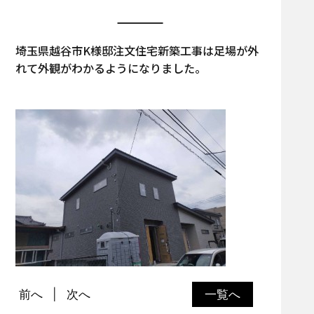
埼玉県越谷市K様邸注文住宅新築工事は足場が外
れて外観がわかるようになりました。
前へ
次へ
一覧へ