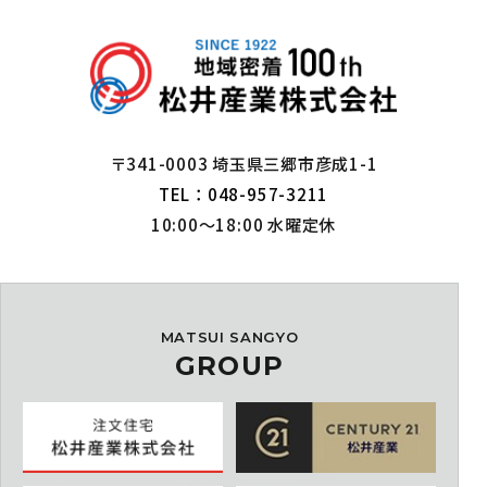
〒341-0003 埼玉県三郷市彦成1-1
TEL：048-957-3211
10:00～18:00 水曜定休
MATSUI SANGYO
GROUP