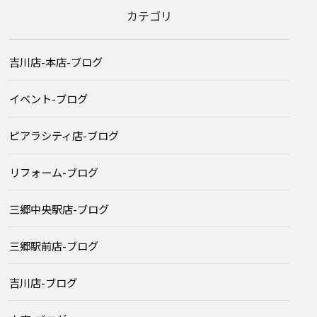
カテゴリ
吉川店-本店-ブログ
イベント-ブログ
ピアラシティ店-ブログ
リフォーム-ブログ
三郷中央駅店-ブログ
三郷駅前店-ブログ
吉川店-ブログ