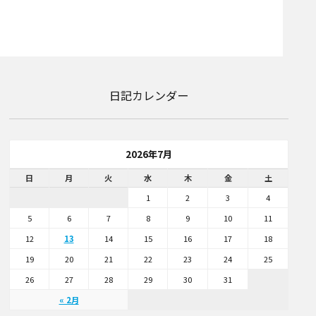
日記カレンダー
2026年7月
日
月
火
水
木
金
土
1
2
3
4
5
6
7
8
9
10
11
12
13
14
15
16
17
18
19
20
21
22
23
24
25
26
27
28
29
30
31
« 2月