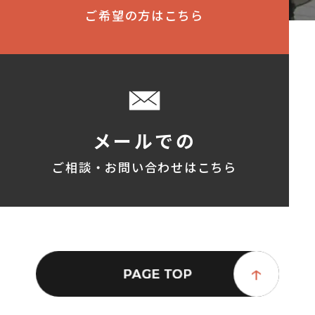
ご希望の方はこちら
メールでの
ご相談・お問い合わせはこちら