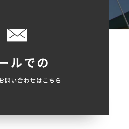
ールでの
お問い合わせはこちら