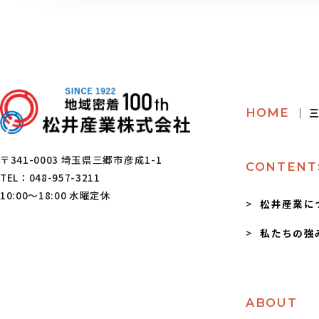
HOME
│ 
〒341-0003 埼玉県三郷市彦成1-1
CONTENT
TEL：048-957-3211
10:00～18:00 水曜定休
松井産業に
私たちの強
ABOUT