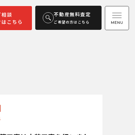
不動産無料査定
ご相談
せはこちら
ご希望の方はこちら
6