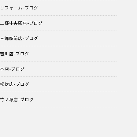
リフォーム-ブログ
三郷中央駅店-ブログ
三郷駅前店-ブログ
吉川店-ブログ
本店-ブログ
松伏店-ブログ
竹ノ塚店-ブログ