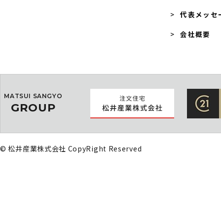
代表メッセ
会社概要
MATSUI SANGYO
GROUP
© 松井産業株式会社 CopyRight Reserved