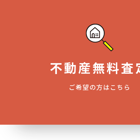
不動産無料査
ご希望の方はこちら