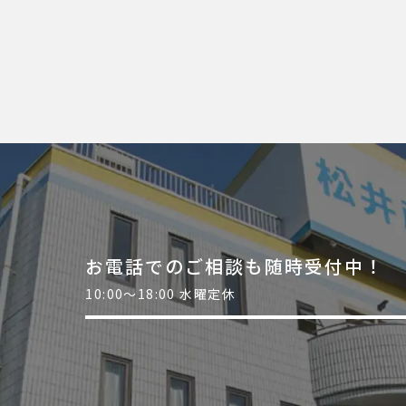
お電話でのご相談も随時受付中！
10:00～18:00 水曜定休