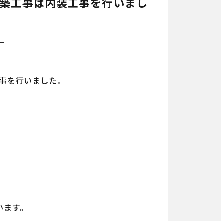
新築工事は内装工事を行いまし
工事を行いました。
います。