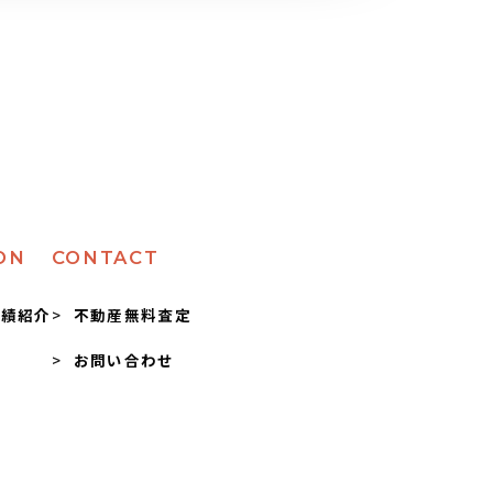
ON
CONTACT
実績紹介
不動産無料査定
お問い合わせ
問