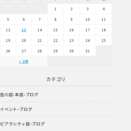
1
2
3
4
5
6
7
8
9
10
11
12
13
14
15
16
17
18
19
20
21
22
23
24
25
26
27
28
29
30
31
« 2月
カテゴリ
吉川店-本店-ブログ
イベント-ブログ
ピアラシティ店-ブログ