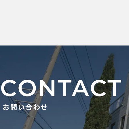
お問い合わせ