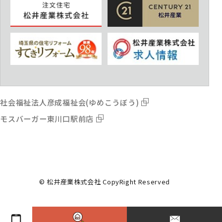
社会福祉法人彦成福祉会(ゆめこうぼう)
モスバーガー東川口駅前店
© 松井産業株式会社 CopyRight Reserved