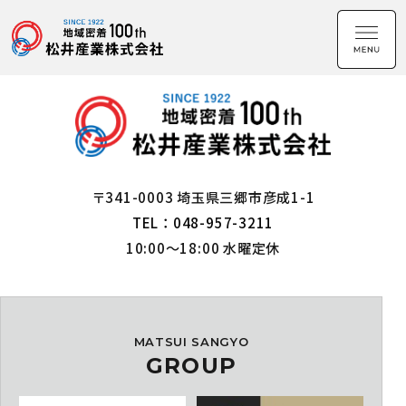
〒341-0003 埼玉県三郷市彦成1-1
TEL：048-957-3211
10:00～18:00 水曜定休
MATSUI SANGYO
GROUP