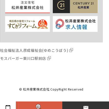
社会福祉法人彦成福祉会(ゆめこうぼう)
モスバーガー東川口駅前店
© 松井産業株式会社 CopyRight Reserved