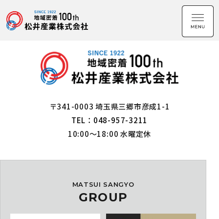
〒341-0003 埼玉県三郷市彦成1-1
TEL：048-957-3211
10:00～18:00 水曜定休
MATSUI SANGYO
GROUP