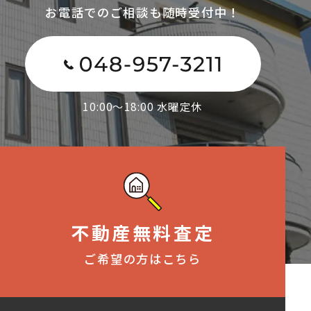
お電話でのご相談も随時受付中！
10:00～18:00 水曜定休
不動産無料査定
ご希望の方はこちら