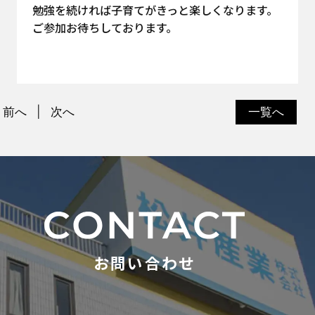
勉強を続ければ子育てがきっと楽しくなります。
ご参加お待ちしております。
前へ
次へ
一覧へ
お問い合わせ