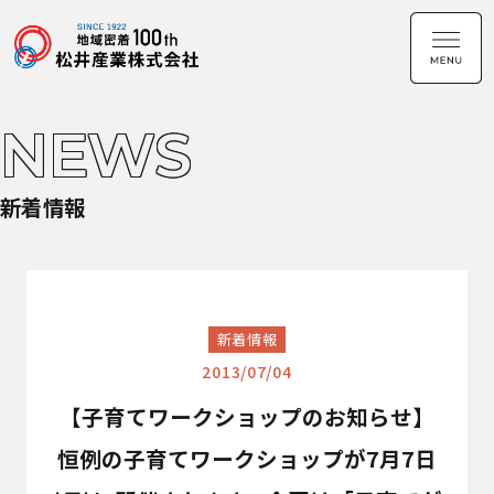
NEWS
新着情報
新着情報
2013/07/04
【子育てワークショップのお知らせ】
恒例の子育てワークショップが7月7日