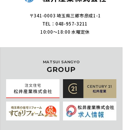
〒341-0003 埼玉県三郷市彦成1-1
TEL：048-957-3211
10:00～18:00 水曜定休
MATSUI SANGYO
GROUP