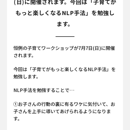
(日)に開催されます。今回は「子育てが
もっと楽しくなるNLP手法」を勉強し
ます。
恒例の子育てワークショップが7月7日(日)に開催
されます。
今回は「子育てがもっと楽しくなるNLP手法」を
勉強します。
NLP手法を勉強することで…
①お子さんの行動の裏に有るワケに気付いて、お
子さんを上手に導いてあげられるようになりま
す。