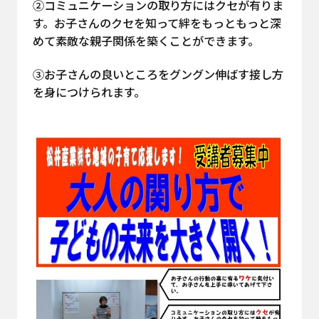
②コミュニケーションの取り方にはクセが有りま
す。お子さんのクセを知って絆をもっともっと深
めて素敵な親子関係を築くことができます。
③お子さんの良いところをグングン伸ばす接し方
を身につけられます。