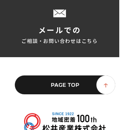
メールでの
ご相談・お問い合わせはこちら