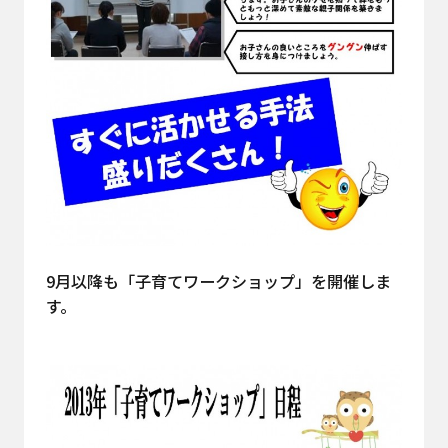
9月以降も「子育てワークショップ」を開催しま
す。