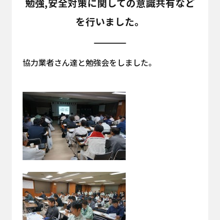
勉強,安全対策に関しての意識共有など
を行いました。
協力業者さん達と勉強会をしました。