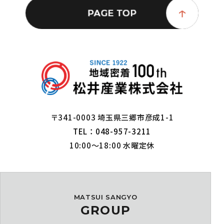
〒341-0003 埼玉県三郷市彦成1-1
TEL：048-957-3211
10:00～18:00 水曜定休
MATSUI SANGYO
GROUP