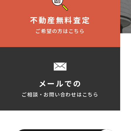
不動産無料査定
ご希望の方はこちら
メールでの
ご相談・お問い合わせはこちら