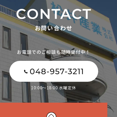
お問い合わせ
お電話でのご相談も随時受付中！
10:00～18:00 水曜定休