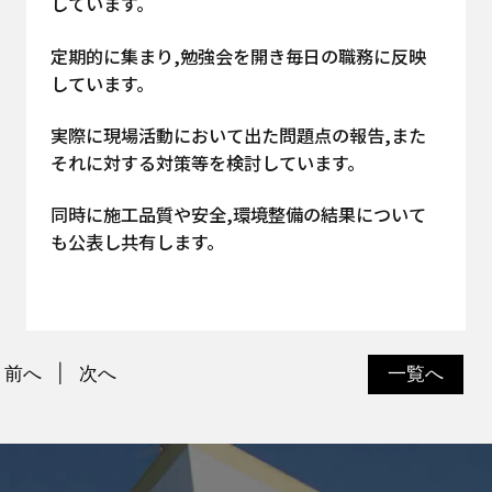
しています。
定期的に集まり,勉強会を開き毎日の職務に反映
しています。
実際に現場活動において出た問題点の報告,また
それに対する対策等を検討しています。
同時に施工品質や安全,環境整備の結果について
も公表し共有します。
前へ
次へ
一覧へ