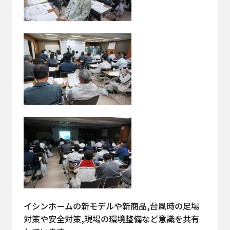
イシンホームの新モデルや新商品,台風時の足場
対策や安全対策,現場の環境整備など意識を共有