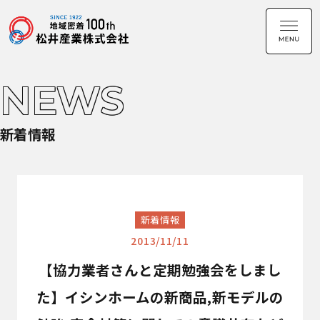
NEWS
新着情報
新着情報
2013/11/11
【協力業者さんと定期勉強会をしまし
た】イシンホームの新商品,新モデルの