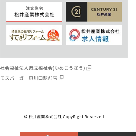
社会福祉法人彦成福祉会(ゆめこうぼう)
モスバーガー東川口駅前店
© 松井産業株式会社 CopyRight Reserved