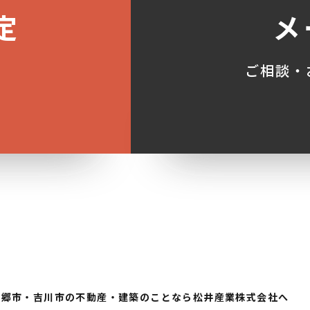
定
メ
ご相談・
三郷市・吉川市の不動産・建築のことなら松井産業株式会社へ