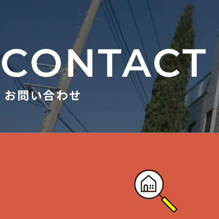
お問い合わせ