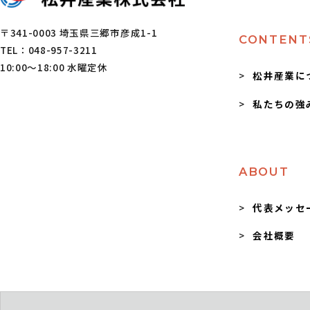
〒341-0003 埼玉県三郷市彦成1-1
CONTENT
TEL：048-957-3211
10:00～18:00 水曜定休
松井産業に
私たちの強
ABOUT
代表メッセ
会社概要