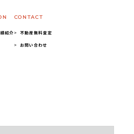
ON
CONTACT
実績紹介
不動産無料査定
お問い合わせ
問