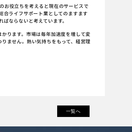
のお役立ちを考えると現在のサービスで
,総合ライフサポート業としてのますます
ればならないと考えています。
はかります。市場は毎年加速度を増して変
わりません。熱い気持ちをもって、経営理
一覧へ