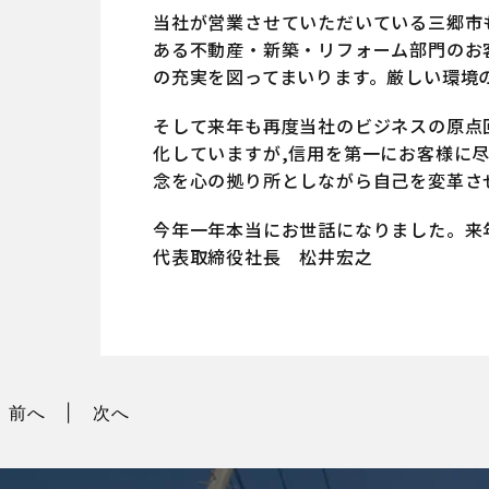
当社が営業させていただいている三郷市
ある不動産・新築・リフォーム部門のお
の充実を図ってまいります。厳しい環境
そして来年も再度当社のビジネスの原点
化していますが,信用を第一にお客様に
念を心の拠り所としながら自己を変革さ
今年一年本当にお世話になりました。来
代表取締役社長 松井宏之
前へ
次へ