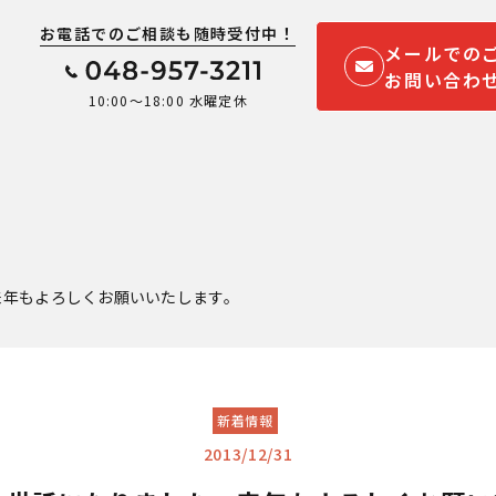
お電話でのご相談も随時受付中！
メールでの
お問い合わ
10:00～18:00 水曜定休
来年もよろしくお願いいたします。
新着情報
2013/12/31