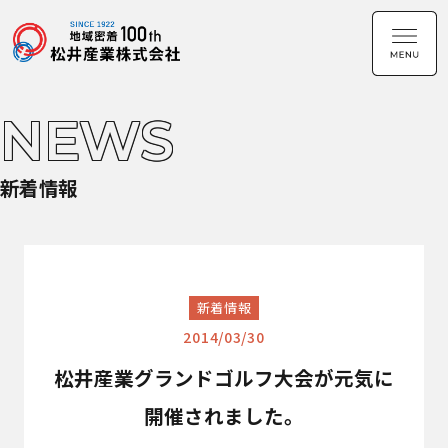
NEWS
新着情報
新着情報
2014/03/30
松井産業グランドゴルフ大会が元気に
開催されました。