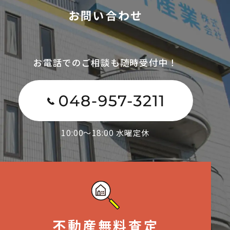
お問い合わせ
お電話でのご相談も随時受付中！
10:00～18:00 水曜定休
不動産無料査定