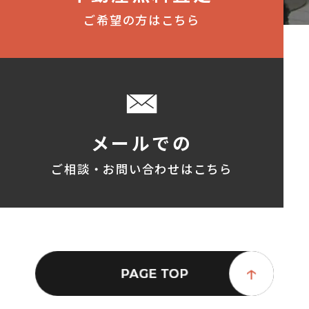
ご希望の方はこちら
メールでの
ご相談・お問い合わせはこちら