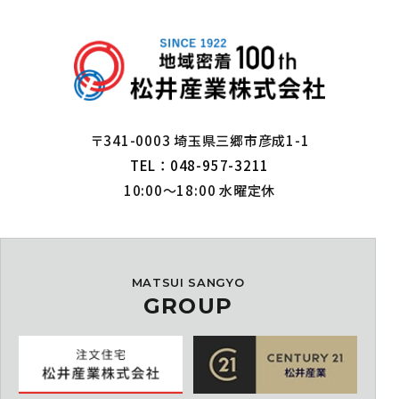
〒341-0003 埼玉県三郷市彦成1-1
TEL：048-957-3211
10:00～18:00 水曜定休
MATSUI SANGYO
GROUP