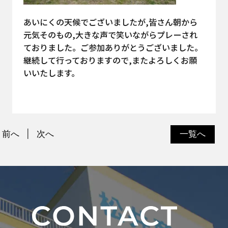
あいにくの天候でございましたが,皆さん朝から
元気そのもの,大きな声で笑いながらプレーされ
ておりました。ご参加ありがとうございました。
継続して行っておりますので,またよろしくお願
いいたします。
前へ
次へ
一覧へ