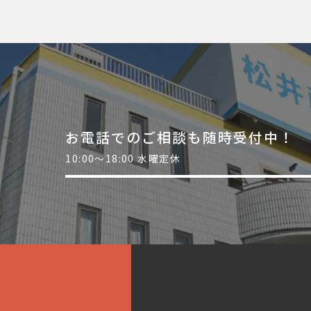
お電話でのご相談も随時受付中！
10:00～18:00 水曜定休