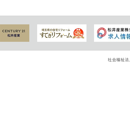
社会福祉法