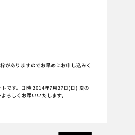
み枠がありますのでお早めにお申し込みく
。日時:2014年7月27日(日) 夏の
ぜひよろしくお願いいたします。