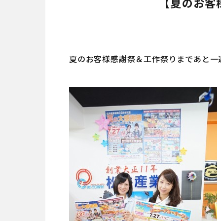
【夏のお客
夏のお客様感謝祭＆工作祭りまであと一