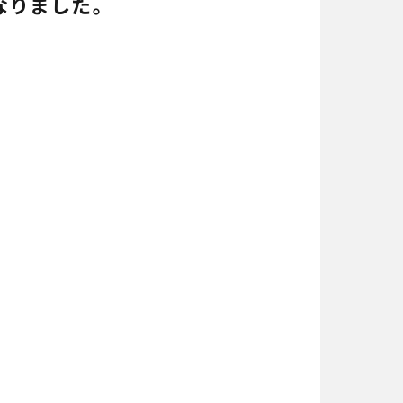
なりました。