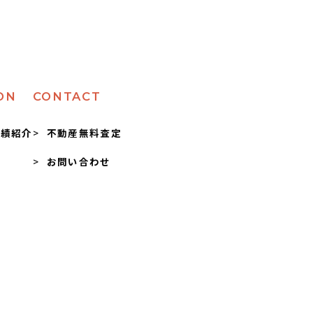
ON
CONTACT
実績紹介
不動産無料査定
お問い合わせ
問