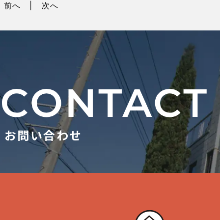
前へ
次へ
お問い合わせ