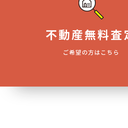
不動産無料査
ご希望の方はこちら