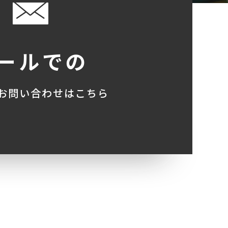
ールでの
お問い合わせはこちら