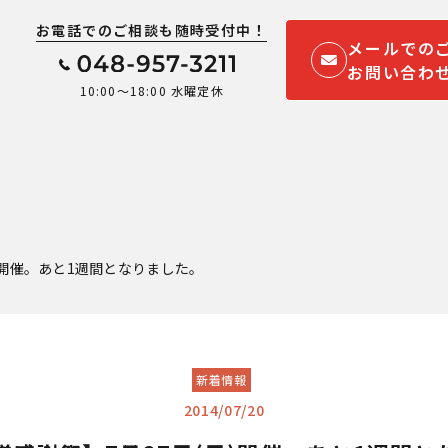
お電話でのご相談も随時受付中！
メールでの
お問い合わ
10:00～18:00 水曜定休
)開催。あと1週間となりました。
新着情報
2014/07/20