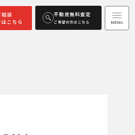
不動産無料査定
ご相談
せはこちら
ご希望の方はこちら