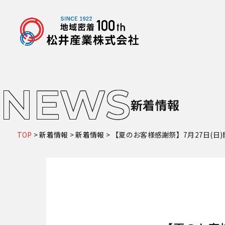
NEWS
新着情報
TOP
>
新着情報
>
新着情報
>
【夏のお客様感謝祭】7月27日(日