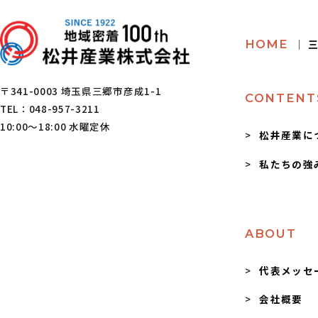
HOME
│ 
〒341-0003 埼玉県三郷市彦成1-1
CONTENT
TEL：048-957-3211
10:00～18:00 水曜定休
松井産業に
私たちの強
ABOUT
代表メッセ
会社概要