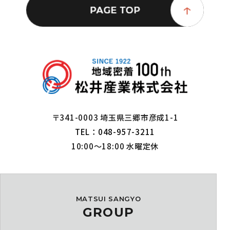
〒341-0003 埼玉県三郷市彦成1-1
TEL：048-957-3211
10:00～18:00 水曜定休
MATSUI SANGYO
GROUP