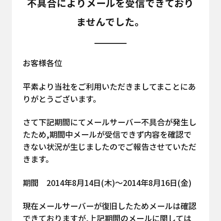
不具合によりメールを受信できており
ませんでした。
お客様各位
平素より当社をご利用いただきましてまことにあ
りがとうございます。
さて下記期間にてメールサーバー不具合が発生し
たため,期間中メールが受信できず内容を確認で
きない状況が生じましたのでご報告させていただ
きます。
期間 2014年8月14日(木)～2014年8月16日(金)
現在メールサーバーが復旧したためメールは確認
できておりますが,上記期間のメールに関しては