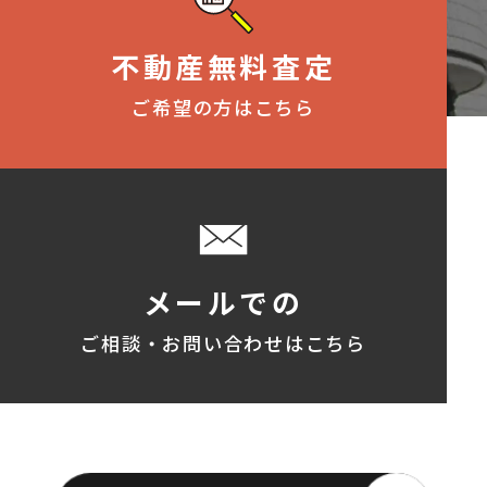
不動産無料査定
ご希望の方はこちら
メールでの
ご相談・お問い合わせはこちら