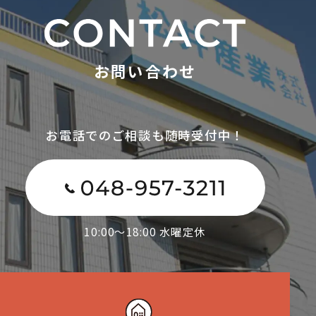
お問い合わせ
お電話でのご相談も随時受付中！
10:00～18:00 水曜定休