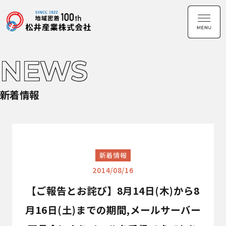
NEWS
新着情報
新着情報
2014/08/16
【ご報告とお詫び】8月14日(木)から8
月16日(土)までの期間,メールサーバー