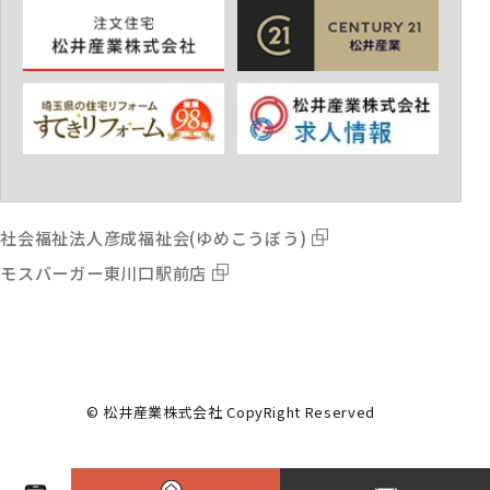
社会福祉法人彦成福祉会(ゆめこうぼう)
モスバーガー東川口駅前店
© 松井産業株式会社 CopyRight Reserved