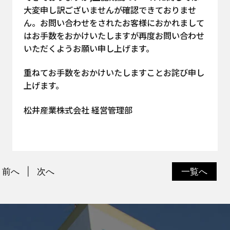
大変申し訳ございませんが確認できておりませ
ん。お問い合わせをされたお客様におかれまして
はお手数をおかけいたしますが再度お問い合わせ
いただくようお願い申し上げます。
重ねてお手数をおかけいたしますことお詫び申し
上げます。
松井産業株式会社 経営管理部
前へ
次へ
一覧へ