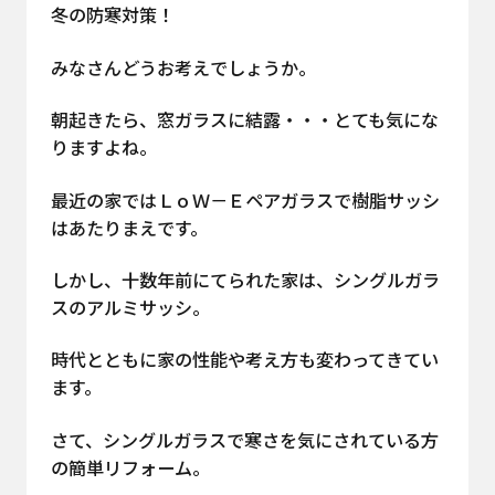
冬の防寒対策！
みなさんどうお考えでしょうか。
朝起きたら、窓ガラスに結露・・・とても気にな
りますよね。
最近の家ではＬｏＷ－Ｅペアガラスで樹脂サッシ
はあたりまえです。
しかし、十数年前にてられた家は、シングルガラ
スのアルミサッシ。
時代とともに家の性能や考え方も変わってきてい
ます。
さて、シングルガラスで寒さを気にされている方
の簡単リフォーム。