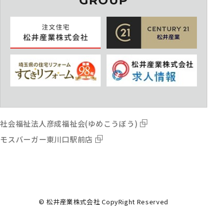
GROUP
社会福祉法人彦成福祉会(ゆめこうぼう)
モスバーガー東川口駅前店
© 松井産業株式会社 CopyRight Reserved