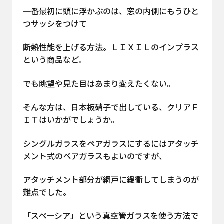
一番最初に頭に浮かぶのは、窓の内側にもうひと
つサッシをつけて
断熱性能を上げる方法。ＬＩＸＩＬのインプラス
という商品など。
でも眺望や見た目はあまり変えたくない。
そんな方は、日本板硝子で出している、クリアＦ
ＩＴはいかがでしょうか。
シングルガラスをペアガラスにするにはアタッチ
メント式のペアガラスもよいのですが、
アタッチメント部分が網戸に緩衝してしまうのが
難点でした。
「スペーシア」という真空管ガラスを使う方法で