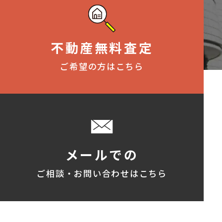
不動産無料査定
ご希望の方はこちら
メールでの
ご相談・お問い合わせはこちら