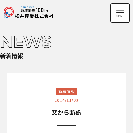
NEWS
新着情報
新着情報
2014/11/02
窓から断熱