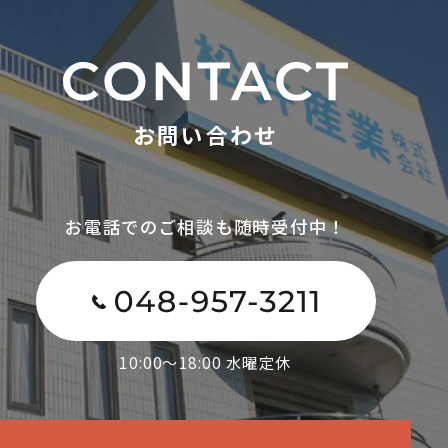
お問い合わせ
お電話でのご相談も随時受付中！
10:00～18:00 水曜定休