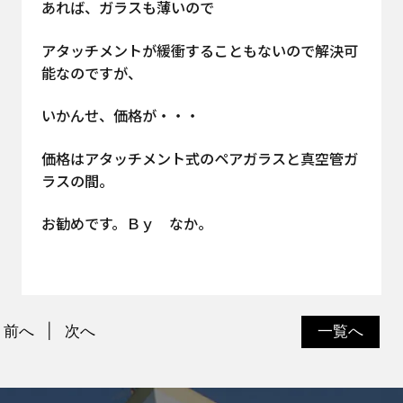
あれば、ガラスも薄いので
アタッチメントが緩衝することもないので解決可
能なのですが、
いかんせ、価格が・・・
価格はアタッチメント式のペアガラスと真空管ガ
ラスの間。
お勧めです。Ｂｙ なか。
前へ
次へ
一覧へ