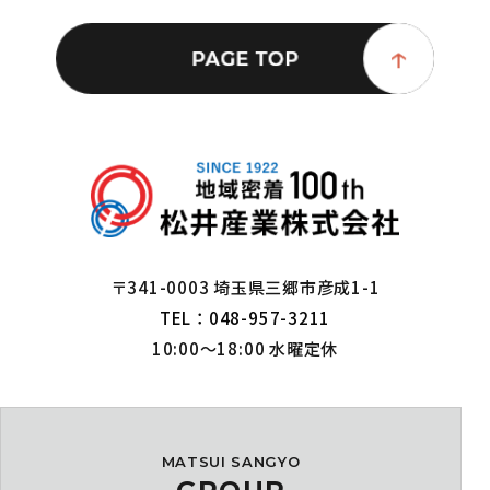
〒341-0003 埼玉県三郷市彦成1-1
TEL：048-957-3211
10:00～18:00 水曜定休
MATSUI SANGYO