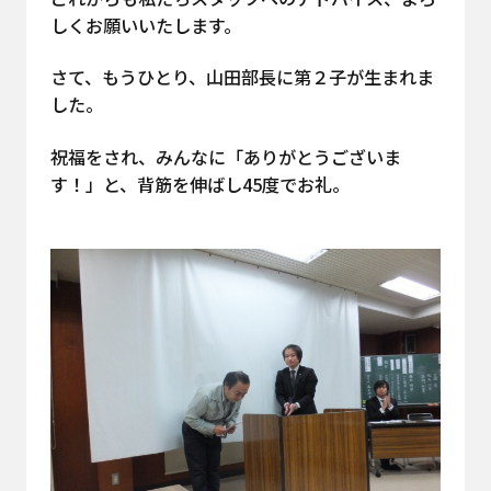
しくお願いいたします。
さて、もうひとり、山田部長に第２子が生まれま
した。
祝福をされ、みんなに「ありがとうございま
す！」と、背筋を伸ばし45度でお礼。