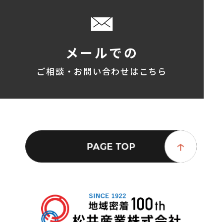
メールでの
ご相談・お問い合わせはこちら