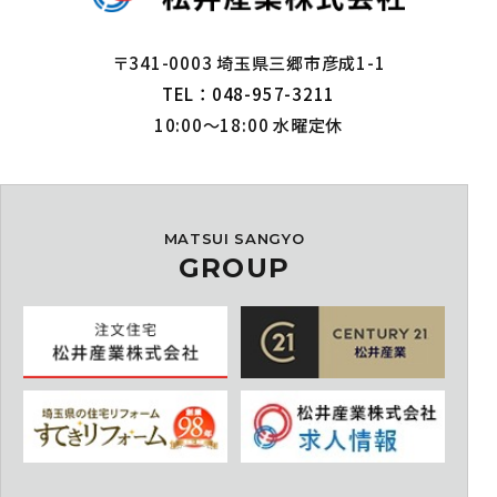
〒341-0003 埼玉県三郷市彦成1-1
TEL：048-957-3211
10:00～18:00 水曜定休
MATSUI SANGYO
GROUP