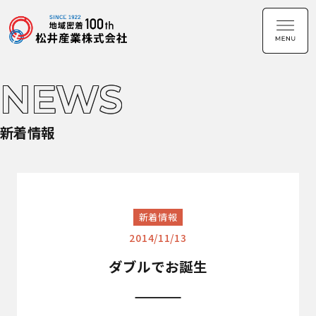
NEWS
新着情報
新着情報
2014/11/13
ダブルでお誕生