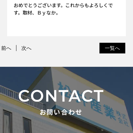
おめでとうございます。これからもよろしくで
す。取材、Ｂｙなか。
前へ
次へ
一覧へ
お問い合わせ