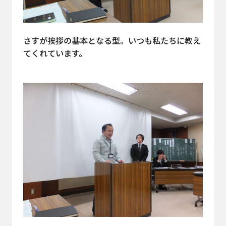
さすが挨拶の基本となる型。いつも私たちに教え
てくれています。