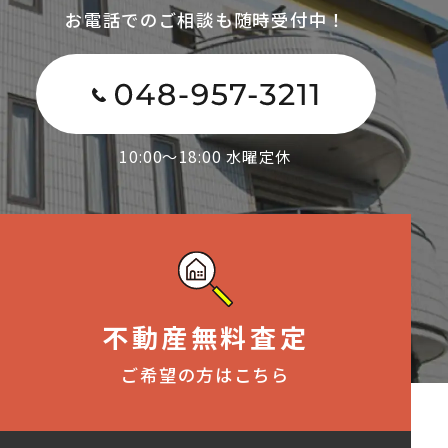
お電話でのご相談も随時受付中！
10:00～18:00 水曜定休
不動産無料査定
ご希望の方はこちら