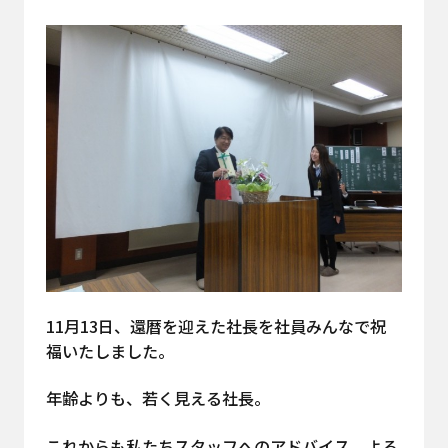
11月13日、還暦を迎えた社長を社員みんなで祝
福いたしました。
年齢よりも、若く見える社長。
これからも私たちスタッフへのアドバイス、よろ