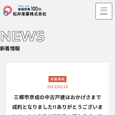
NEWS
新着情報
新着情報
2013/01/18
三郷市彦成の中古戸建はおかげさまで
成約となりました!!ありがとうございま