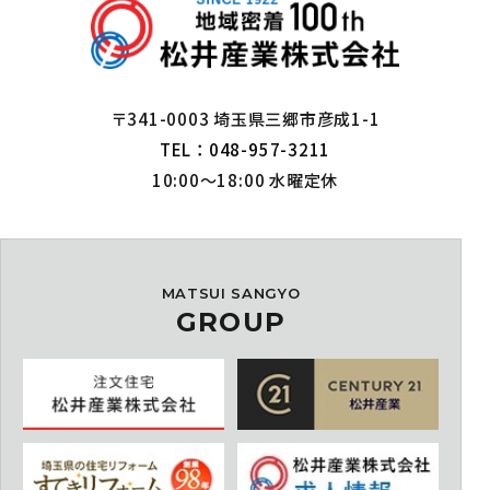
〒341-0003 埼玉県三郷市彦成1-1
TEL：048-957-3211
10:00～18:00 水曜定休
MATSUI SANGYO
GROUP