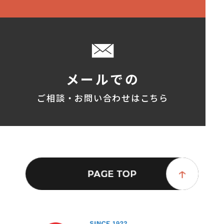
メールでの
ご相談・お問い合わせはこちら