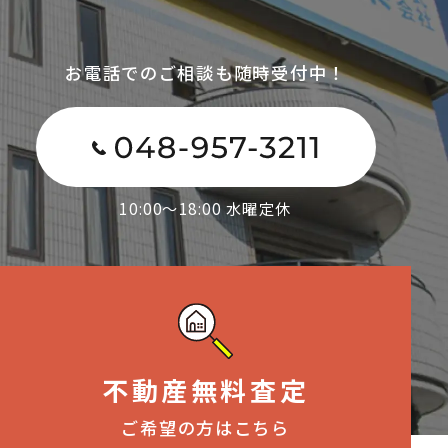
お電話でのご相談も随時受付中！
10:00～18:00 水曜定休
不動産無料査定
ご希望の方はこちら