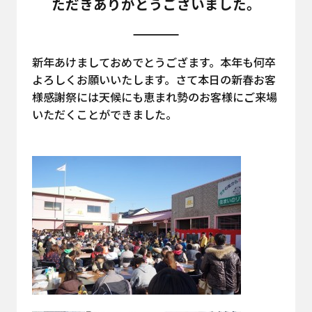
ただきありがとうございました。
新年あけましておめでとうござます。本年も何卒
よろしくお願いいたします。さて本日の新春お客
様感謝祭には天候にも恵まれ勢のお客様にご来場
いただくことができました。