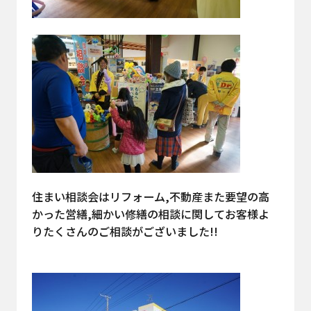
住まい相談会はリフォーム,不動産また要望の高
かった営繕,細かい修繕の相談に関してお客様よ
りたくさんのご相談がございました!!