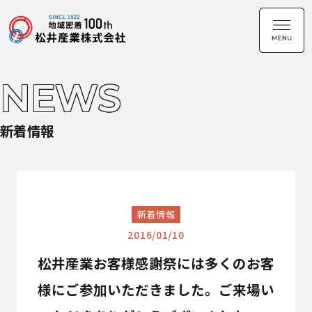
NEWS
新着情報
新着情報
2016/01/10
松井産業お客様感謝祭には多くのお客
様にご参加いただきました。ご来場い