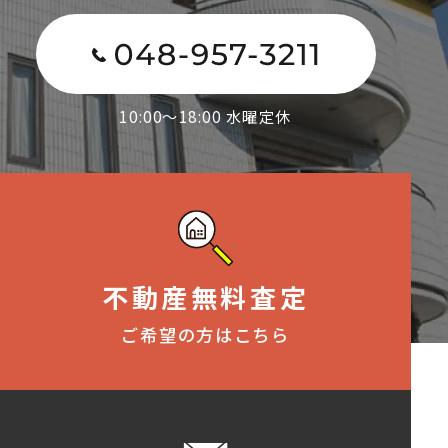
10:00～18:00 水曜定休
不動産無料査定
ご希望の方はこちら