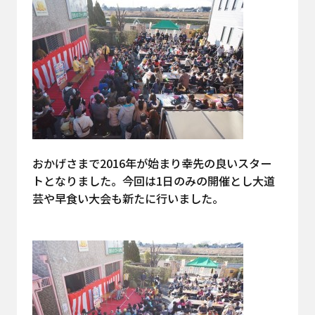
おかげさまで2016年が始まり幸先の良いスター
トとなりました。今回は1日のみの開催とし大道
芸や早食い大会も新たに行いました。