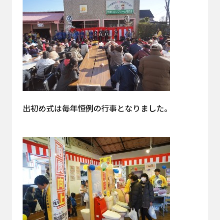
出初め式は毎年恒例の行事となりました。