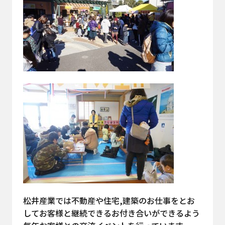
松井産業では不動産や住宅,建築のお仕事をとお
してお客様と継続できるお付き合いができるよう