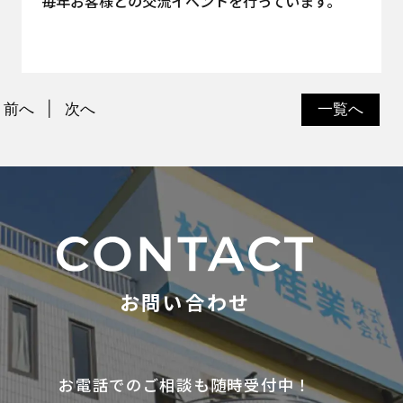
毎年お客様との交流イベントを行っています。
前へ
次へ
一覧へ
お問い合わせ
お電話でのご相談も随時受付中！