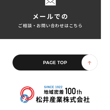
メールでの
ご相談・お問い合わせはこちら