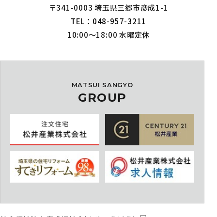
〒341-0003 埼玉県三郷市彦成1-1
TEL：048-957-3211
10:00～18:00 水曜定休
MATSUI SANGYO
GROUP