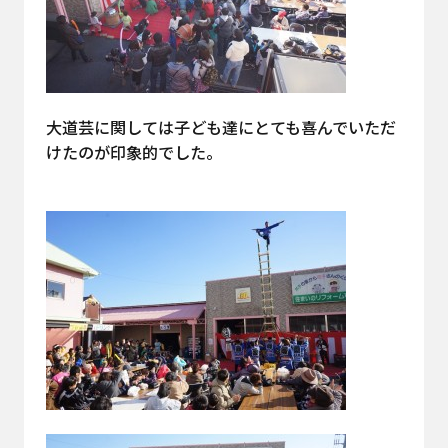
大道芸に関しては子ども達にとても喜んでいただ
けたのが印象的でした。