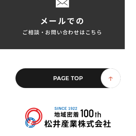
メールでの
ご相談・お問い合わせはこちら