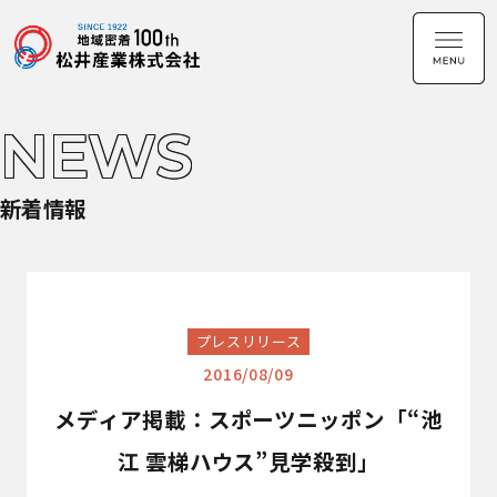
NEWS
新着情報
プレスリリース
2016/08/09
メディア掲載：スポーツニッポン「“池
江 雲梯ハウス”見学殺到」