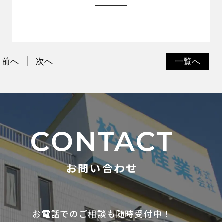
前へ
次へ
一覧へ
お問い合わせ
お電話でのご相談も随時受付中！