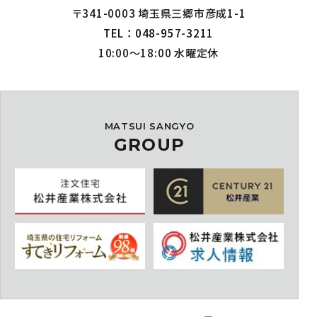
〒341-0003 埼玉県三郷市彦成1-1
TEL：048-957-3211
10:00～18:00 水曜定休
MATSUI SANGYO
GROUP