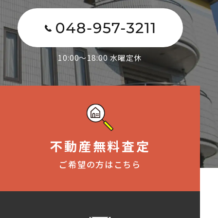
10:00～18:00 水曜定休
不動産無料査定
ご希望の方はこちら