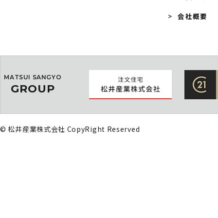
会社概要
MATSUI SANGYO
GROUP
© 松井産業株式会社 CopyRight Reserved