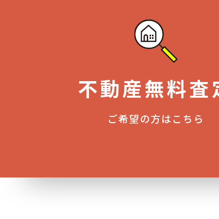
不動産無料査
ご希望の方はこちら