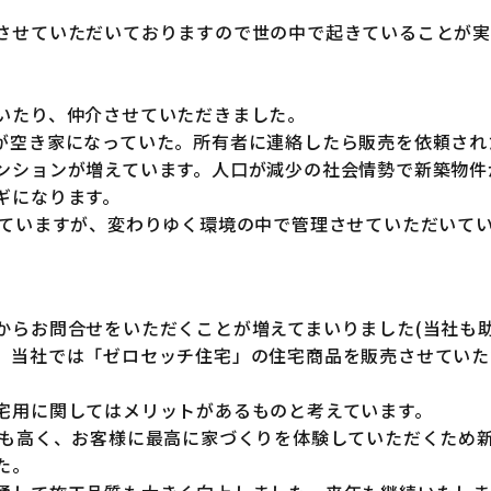
させていただいておりますので世の中で起きていることが実感
いたり、仲介させていただきました。
が空き家になっていた。所有者に連絡したら販売を依頼され
ンションが増えています。人口が減少の社会情勢で新築物件
ギになります。
していますが、変わりゆく環境の中で管理させていただいてい
からお問合せをいただくことが増えてまいりました(当社も助
、当社では「ゼロセッチ住宅」の住宅商品を販売させていた
宅用に関してはメリットがあるものと考えています。
ても高く、お客様に最高に家づくりを体験していただくため新
た。