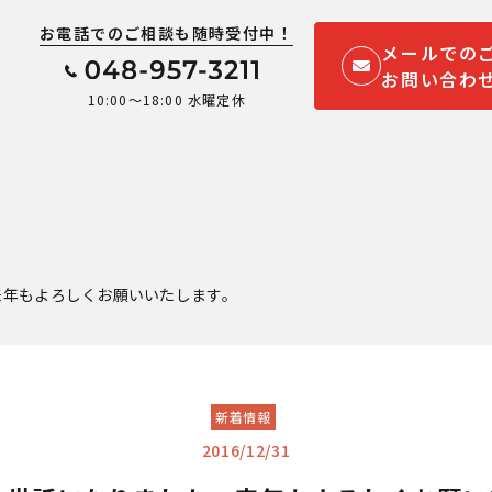
お電話でのご相談も随時受付中！
メールでの
お問い合わ
10:00～18:00 水曜定休
来年もよろしくお願いいたします。
新着情報
2016/12/31