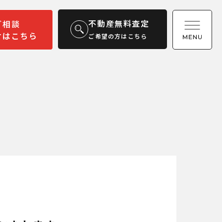
不動産無料査定
ご相談
せはこちら
ご希望の方はこちら