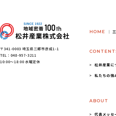
HOME
│ 
〒341-0003 埼玉県三郷市彦成1-1
CONTENT
TEL：048-957-3211
10:00～18:00 水曜定休
松井産業に
私たちの強
ABOUT
代表メッセ