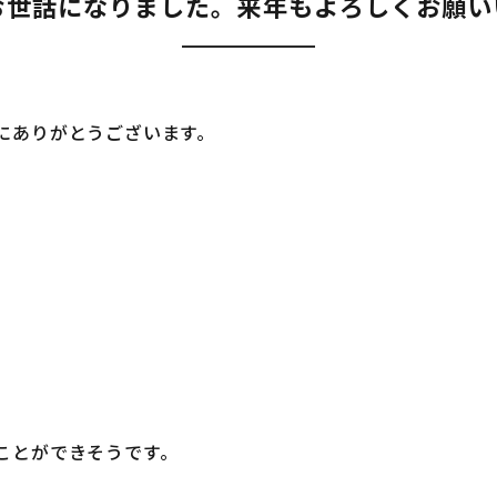
お世話になりました。来年もよろしくお願い
にありがとうございます。
ことができそうです。