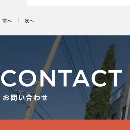
前へ
次へ
お問い合わせ