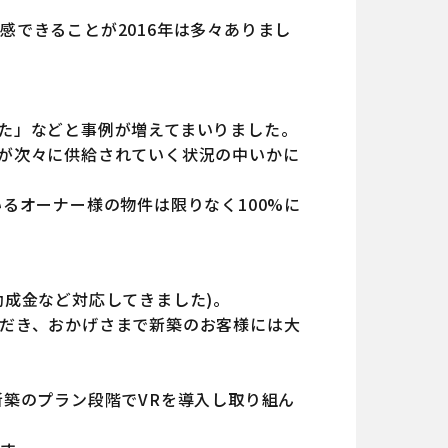
できることが2016年は多々ありまし
た」などと事例が増えてまいりました。
が次々に供給されていく状況の中いかに
るオーナー様の物件は限りなく100%に
成金など対応してきました)。
だき、おかげさまで新築のお客様には大
築のプラン段階でVRを導入し取り組ん