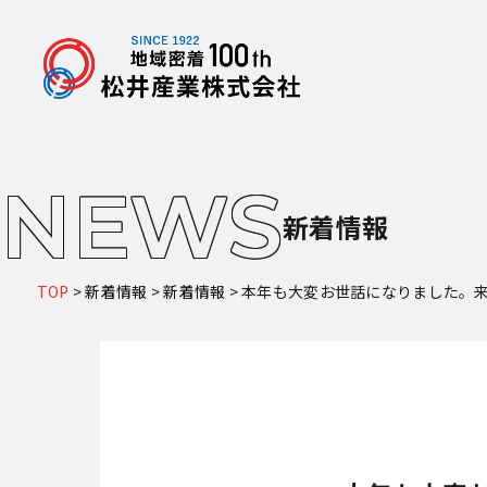
NEWS
新着情報
TOP
>
新着情報
>
新着情報
>
本年も大変お世話になりました。