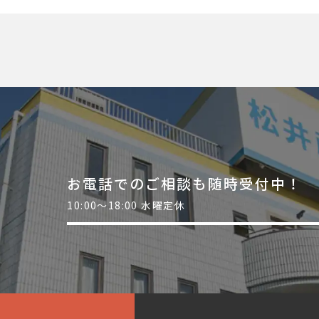
お電話でのご相談も随時受付中！
10:00～18:00 水曜定休