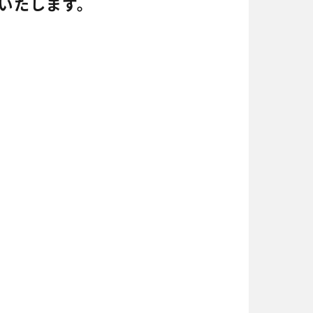
いたします。