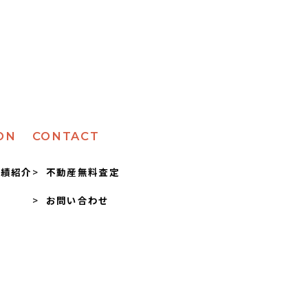
ON
CONTACT
実績紹介
不動産無料査定
お問い合わせ
問