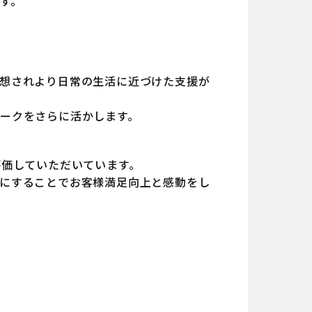
す。
想されより日常の生活に近づけた支援が
ークをさらに活かします。
評価していただいています。
にすることでお客様満足向上と感動をし