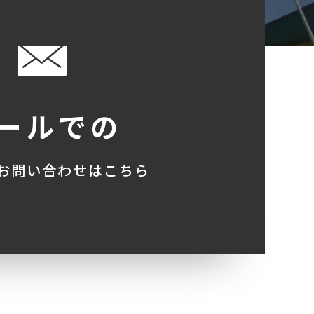
ールでの
お問い合わせはこちら