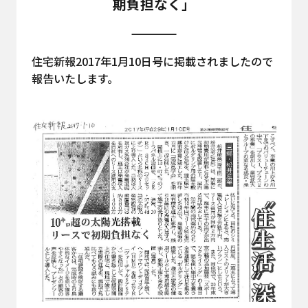
期負担なく」
住宅新報2017年1月10日号に掲載されましたので
報告いたします。