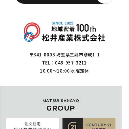
〒341-0003 埼玉県三郷市彦成1-1
TEL：048-957-3211
10:00～18:00 水曜定休
MATSUI SANGYO
GROUP