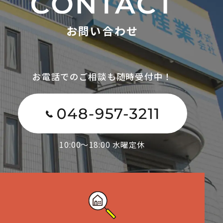
お問い合わせ
お電話でのご相談も随時受付中！
10:00～18:00 水曜定休