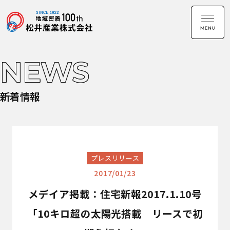
NEWS
新着情報
プレスリリース
2017/01/23
メデイア掲載：住宅新報2017.1.10号
「10キロ超の太陽光搭載 リースで初