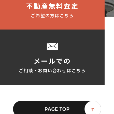
不動産無料査定
ご希望の方はこちら
メールでの
ご相談・お問い合わせはこちら