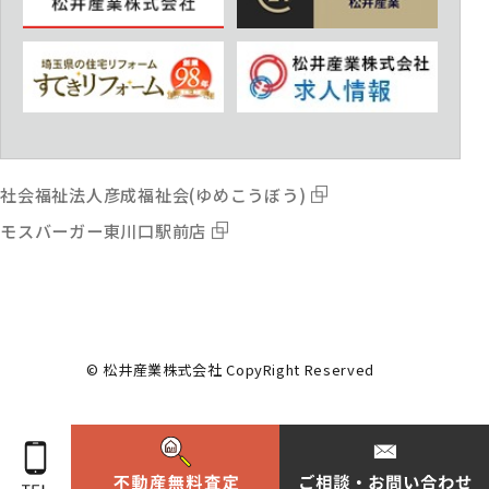
社会福祉法人彦成福祉会(ゆめこうぼう)
モスバーガー東川口駅前店
© 松井産業株式会社 CopyRight Reserved