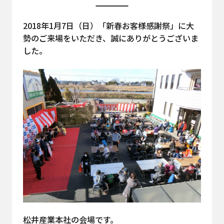
2018年1月7日（日）「新春お客様感謝祭」に大
勢のご来場をいただき、誠にありがとうございま
した。
松井産業本社の会場です。