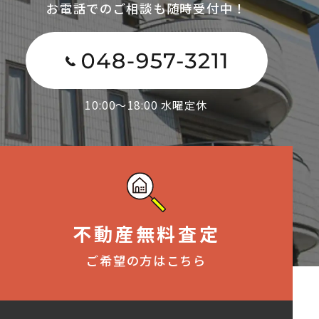
お電話でのご相談も随時受付中！
10:00～18:00 水曜定休
不動産無料査定
ご希望の方はこちら