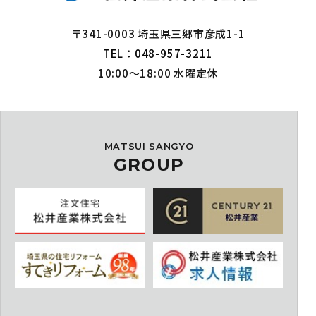
〒341-0003 埼玉県三郷市彦成1-1
TEL：048-957-3211
10:00～18:00 水曜定休
MATSUI SANGYO
GROUP