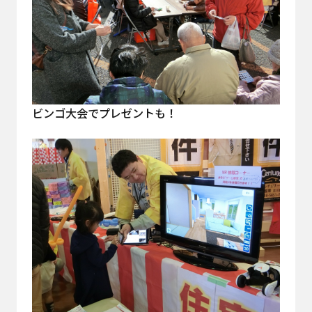
ビンゴ大会でプレゼントも！