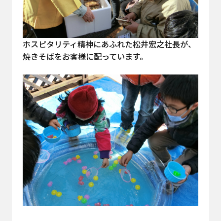
ホスピタリティ精神にあふれた松井宏之社長が、
焼きそばをお客様に配っています。