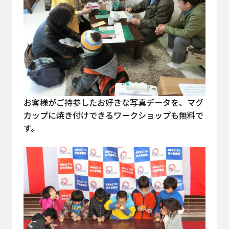
お客様がご持参したお好きな写真データを、マグ
カップに焼き付けできるワークショップも無料で
す。