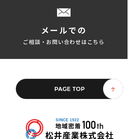
メールでの
ご相談・お問い合わせはこちら