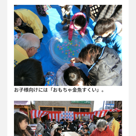
お子様向けには「おもちゃ金魚すくい」。