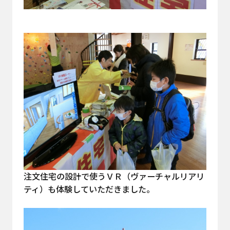
注文住宅の設計で使うＶＲ（ヴァーチャルリアリ
ティ）も体験していただきました。