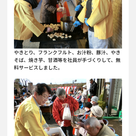
やきとり、フランクフルト、お汁粉、豚汁、やき
そば、焼き芋、甘酒等を社員が手づくりして、無
料サービスしました。