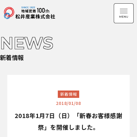
NEWS
新着情報
新着情報
2018/01/08
2018年1月7日（日）「新春お客様感謝
祭」を開催しました。