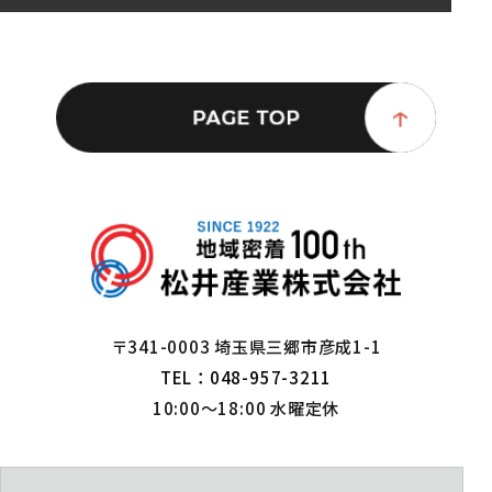
〒341-0003 埼玉県三郷市彦成1-1
TEL：048-957-3211
10:00～18:00 水曜定休