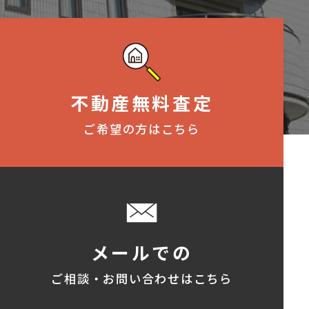
不動産無料査定
ご希望の方はこちら
メールでの
ご相談・お問い合わせはこちら