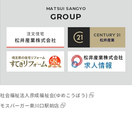
MATSUI SANGYO
GROUP
社会福祉法人彦成福祉会(ゆめこうぼう)
モスバーガー東川口駅前店