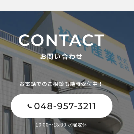
お問い合わせ
お電話でのご相談も随時受付中！
10:00～18:00 水曜定休