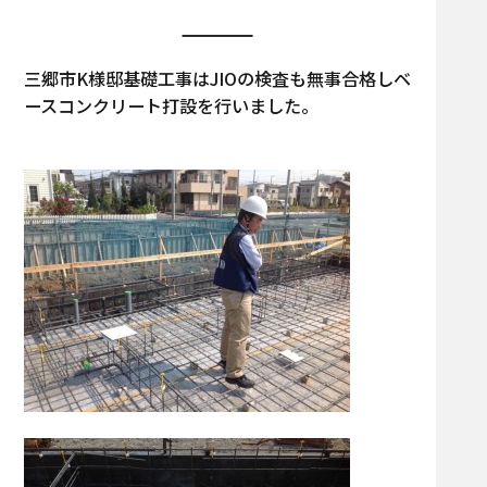
三郷市K様邸基礎工事はJIOの検査も無事合格しベ
ースコンクリート打設を行いました。