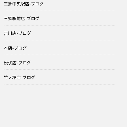
三郷中央駅店-ブログ
三郷駅前店-ブログ
吉川店-ブログ
本店-ブログ
松伏店-ブログ
竹ノ塚店-ブログ