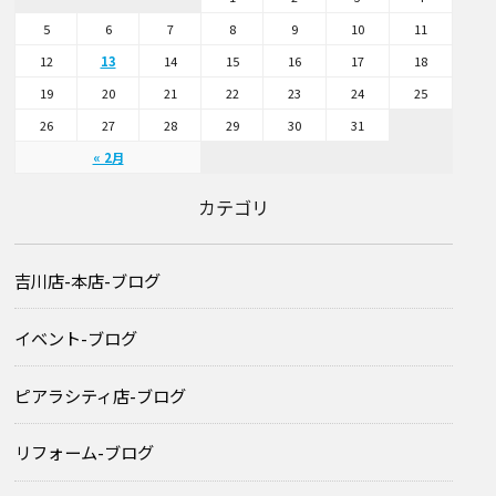
5
6
7
8
9
10
11
12
13
14
15
16
17
18
19
20
21
22
23
24
25
26
27
28
29
30
31
« 2月
カテゴリ
吉川店-本店-ブログ
イベント-ブログ
ピアラシティ店-ブログ
リフォーム-ブログ