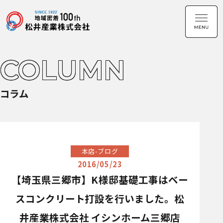
COLUMN
コラム
本店-ブログ
2016/05/23
【埼玉県三郷市】K様邸基礎工事はベー
スコンクリート打設を行いました。松
井産業株式会社 イシンホーム三郷店