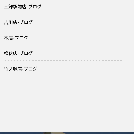
三郷駅前店-ブログ
吉川店-ブログ
本店-ブログ
松伏店-ブログ
竹ノ塚店-ブログ