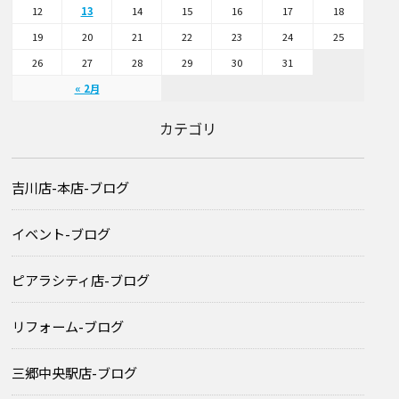
12
13
14
15
16
17
18
19
20
21
22
23
24
25
26
27
28
29
30
31
« 2月
カテゴリ
吉川店-本店-ブログ
イベント-ブログ
ピアラシティ店-ブログ
リフォーム-ブログ
三郷中央駅店-ブログ