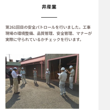
井産業
第261回目の安全パトロールを行いました。工事
現場の環境整備、品質管理、安全管理、マナーが
実際に守られているかチェックを行います。