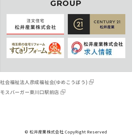
GROUP
社会福祉法人彦成福祉会(ゆめこうぼう)
モスバーガー東川口駅前店
© 松井産業株式会社 CopyRight Reserved