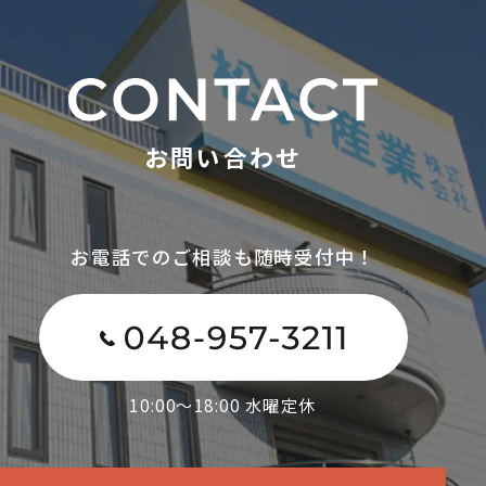
お問い合わせ
お電話でのご相談も随時受付中！
10:00～18:00 水曜定休