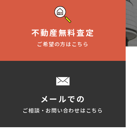
不動産無料査定
ご希望の方はこちら
メールでの
ご相談・お問い合わせはこちら