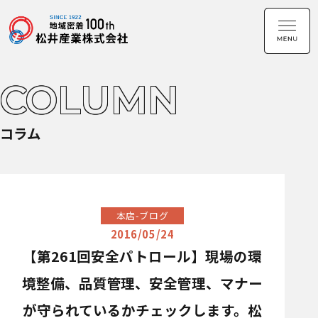
COLUMN
コラム
本店-ブログ
2016/05/24
【第261回安全パトロール】現場の環
境整備、品質管理、安全管理、マナー
が守られているかチェックします。松