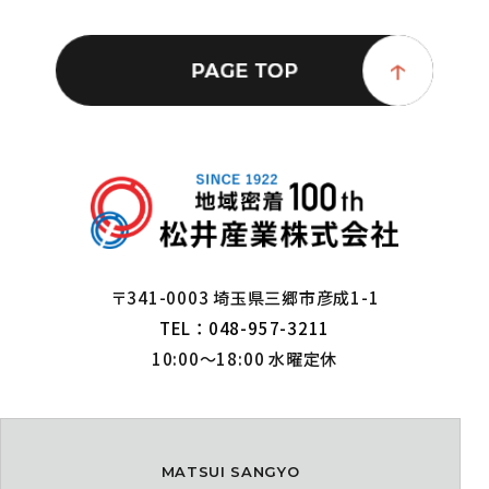
〒341-0003 埼玉県三郷市彦成1-1
TEL：048-957-3211
10:00～18:00 水曜定休
MATSUI SANGYO