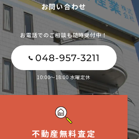
お問い合わせ
お電話でのご相談も随時受付中！
10:00～18:00 水曜定休
不動産無料査定