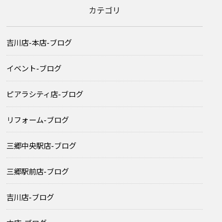
カテゴリ
吉川店-本店-ブログ
イベント-ブログ
ピアラシティ店-ブログ
リフォーム-ブログ
三郷中央駅店-ブログ
三郷駅前店-ブログ
吉川店-ブログ