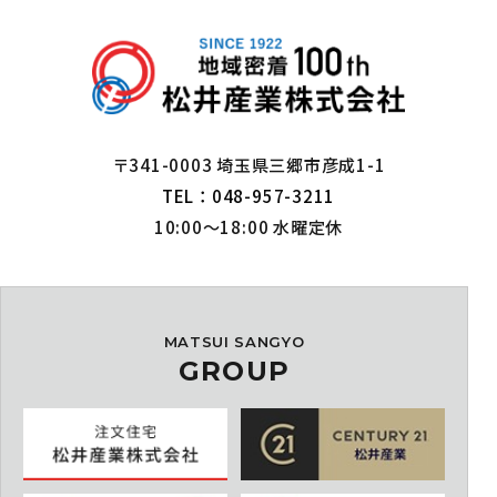
〒341-0003 埼玉県三郷市彦成1-1
TEL：048-957-3211
10:00～18:00 水曜定休
MATSUI SANGYO
GROUP