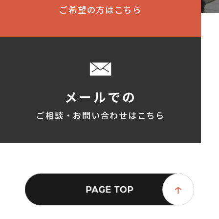
ご希望の方はこちら
メールでの
ご相談・お問い合わせはこちら