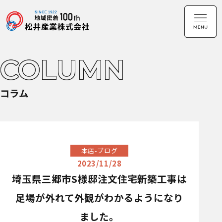
COLUMN
コラム
本店-ブログ
2023/11/28
埼玉県三郷市S様邸注文住宅新築工事は
足場が外れて外観がわかるようになり
ました。