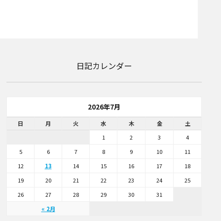
日記カレンダー
2026年7月
日
月
火
水
木
金
土
1
2
3
4
5
6
7
8
9
10
11
12
13
14
15
16
17
18
19
20
21
22
23
24
25
26
27
28
29
30
31
« 2月