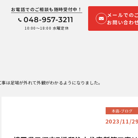
お電話でのご相談も随時受付中！
メールでの
お問い合わ
10:00～18:00 水曜定休
ム
工事は足場が外れて外観がわかるようになりました。
本店-ブログ
2023/11/2