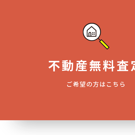
不動産無料査
ご希望の方はこちら