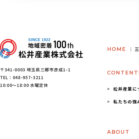
HOME
│ 
〒341-0003 埼玉県三郷市彦成1-1
CONTENT
TEL：048-957-3211
10:00～18:00 水曜定休
松井産業に
私たちの強
ABOUT