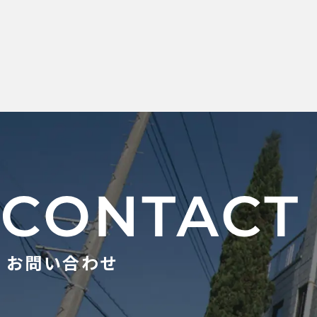
お問い合わせ