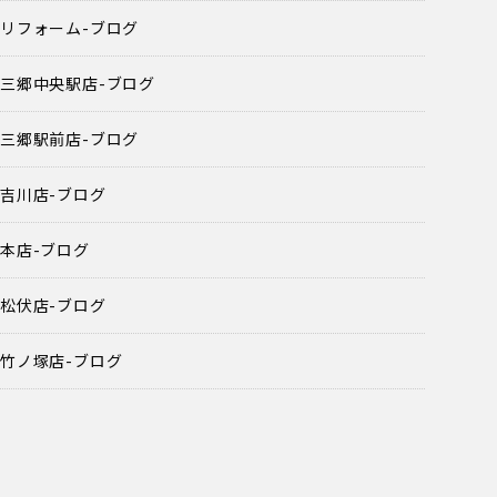
リフォーム-ブログ
三郷中央駅店-ブログ
三郷駅前店-ブログ
吉川店-ブログ
本店-ブログ
松伏店-ブログ
竹ノ塚店-ブログ