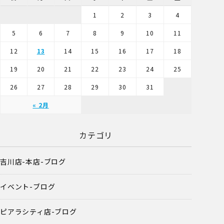
1
2
3
4
5
6
7
8
9
10
11
12
13
14
15
16
17
18
19
20
21
22
23
24
25
26
27
28
29
30
31
« 2月
カテゴリ
吉川店-本店-ブログ
イベント-ブログ
ピアラシティ店-ブログ