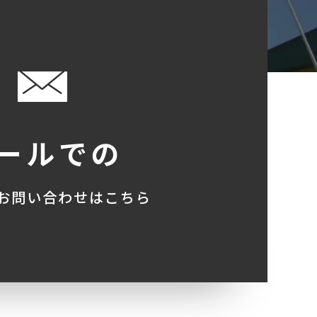
ールでの
お問い合わせはこちら