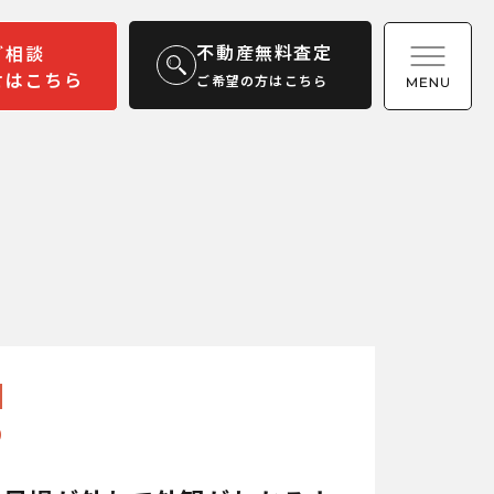
不動産無料査定
ご相談
せはこちら
ご希望の方はこちら
9