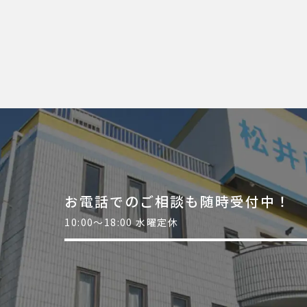
お電話でのご相談も随時受付中！
10:00～18:00 水曜定休