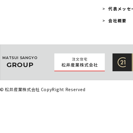
代表メッセ
会社概要
MATSUI SANGYO
GROUP
© 松井産業株式会社 CopyRight Reserved