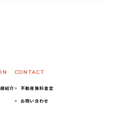
ON
CONTACT
実績紹介
不動産無料査定
お問い合わせ
問