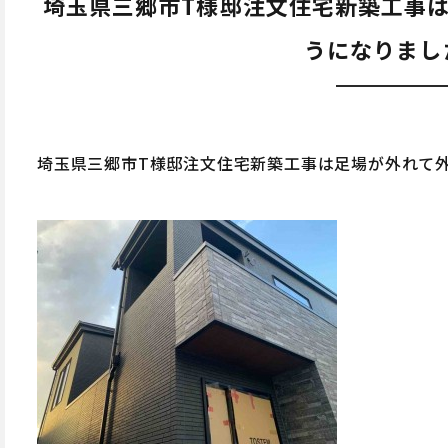
埼玉県三郷市T様邸注文住宅新築工事
うになりまし
埼玉県三郷市T様邸注文住宅新築工事は足場が外れて