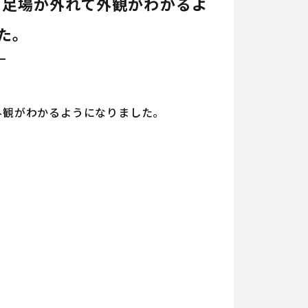
は足場が外れて外観がわかるよ
た。
外観がわかるようになりました。