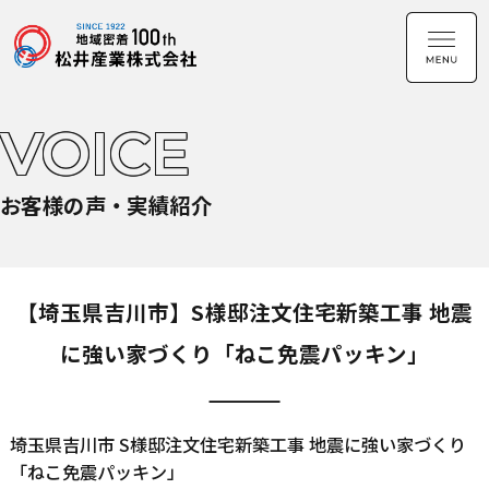
VOICE
お客様の声・実績紹介
【埼玉県吉川市】S様邸注文住宅新築工事 地震
に強い家づくり「ねこ免震パッキン」
埼玉県吉川市 S様邸注文住宅新築工事 地震に強い家づくり
「ねこ免震パッキン」