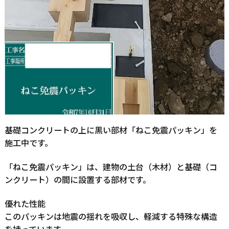
基礎コンクリートの上に黒い部材「ねこ免震パッキン」を
施工中です。
「ねこ免震パッキン」は、建物の土台（木材）と基礎（コ
ンクリート）の間に設置する部材です。
優れた性能
このパッキンは地震の揺れを吸収し、軽減する特殊な構造