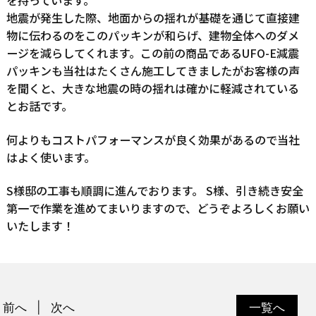
を持っています。
地震が発生した際、地面からの揺れが基礎を通じて直接建
物に伝わるのをこのパッキンが和らげ、建物全体へのダメ
ージを減らしてくれます。この前の商品であるUFO-E減震
パッキンも当社はたくさん施工してきましたがお客様の声
を聞くと、大きな地震の時の揺れは確かに軽減されている
とお話です。
何よりもコストパフォーマンスが良く効果があるので当社
はよく使います。
S様邸の工事も順調に進んでおります。 S様、引き続き安全
第一で作業を進めてまいりますので、どうぞよろしくお願い
いたします！
前へ
次へ
一覧へ