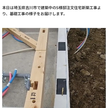
本日は埼玉県吉川市で建築中のS様邸注文住宅新築工事よ
り、基礎工事の様子をお届けします。