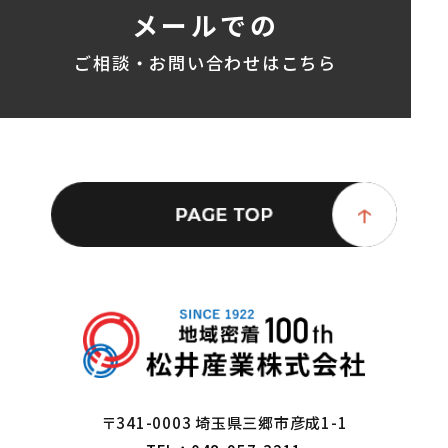
メールでの
ご相談・お問い合わせはこちら
〒341-0003 埼玉県三郷市彦成1-1