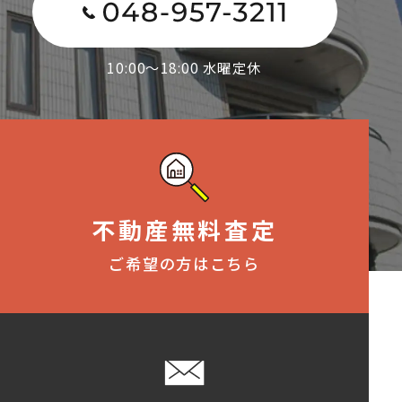
10:00～18:00 水曜定休
不動産無料査定
ご希望の方はこちら