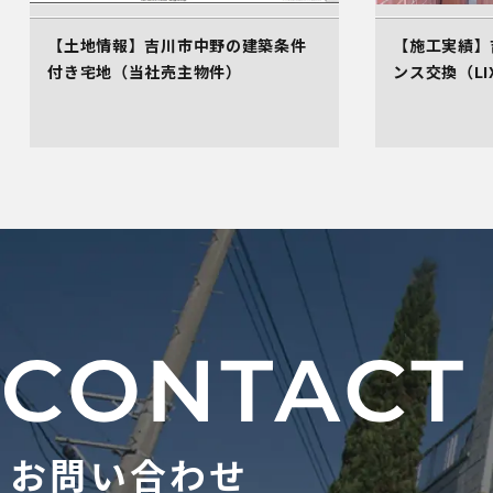
【土地情報】吉川市中野の建築条件
【施工実績】
付き宅地（当社売主物件）
ンス交換（LI
お問い合わせ