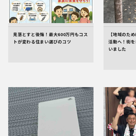
見落とすと後悔！最大600万円もコス
【地域のため
トが変わる住まい選びのコツ
活動へ！街を
いました