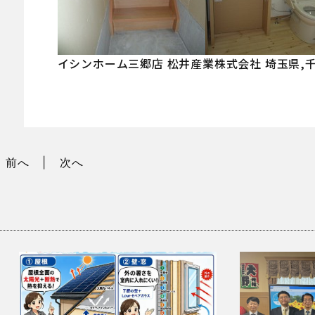
イシンホーム三郷店 松井産業株式会社 埼玉県
前へ
次へ