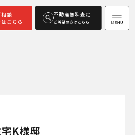
不動産無料査定
ご相談
せはこちら
ご希望の方はこちら
宅K様邸