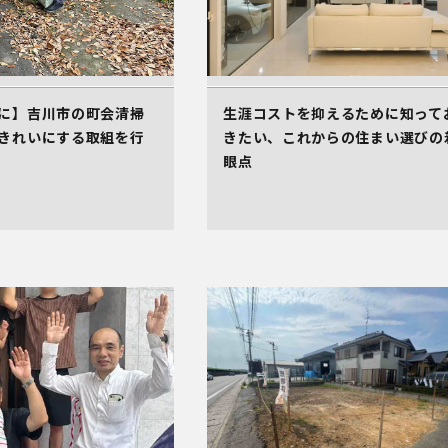
に】吉川市の町会清掃
生涯コストを抑えるために知って
きれいにする取組を行
きたい、これからの住まい選びの
眼点