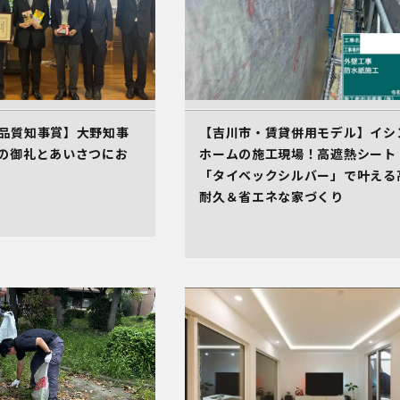
品質知事賞】大野知事
【吉川市・賃貸併用モデル】イシ
の御礼とあいさつにお
ホームの施工現場！高遮熱シート
「タイベックシルバー」で叶える
耐久＆省エネな家づくり