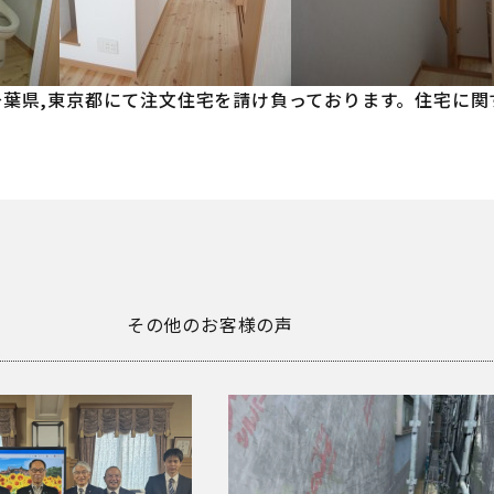
,千葉県,東京都にて注文住宅を請け負っております。住宅に
その他のお客様の声