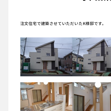
注文住宅で建築させていただいたK様邸です。