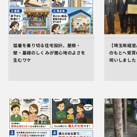
猛暑を乗り切る住宅設計。屋根・
【埼玉県経営
壁・基礎のしくみが居心地のよさを
のもとへ受賞
生むワケ
伺いしました