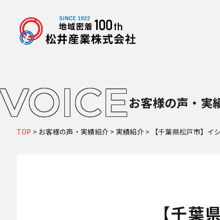
VOICE
お客様の声・実
TOP
>
お客様の声・実績紹介
>
実績紹介
>
【千葉県松戸市】イ
【千葉