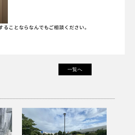
関することならなんでもご相談ください。
一覧へ