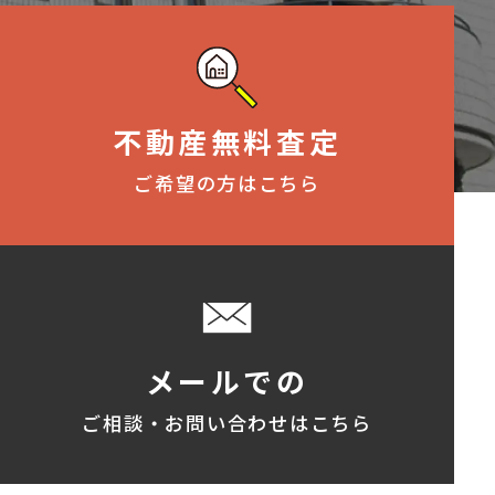
不動産無料査定
ご希望の方はこちら
メールでの
ご相談・お問い合わせはこちら