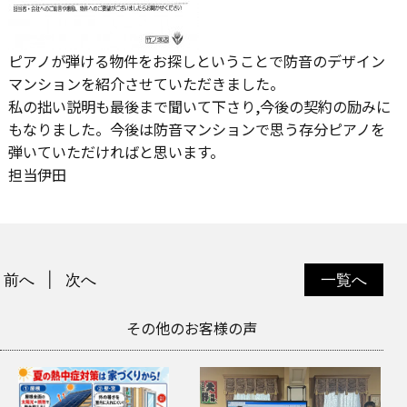
ピアノが弾ける物件をお探しということで防音のデザイン
マンションを紹介させていただきました。
私の拙い説明も最後まで聞いて下さり,
今後の契約の励みに
もなりました。
今後は防音マンションで思う存分ピアノを
弾いていただければと思います。
担当伊田
前へ
次へ
一覧へ
その他のお客様の声