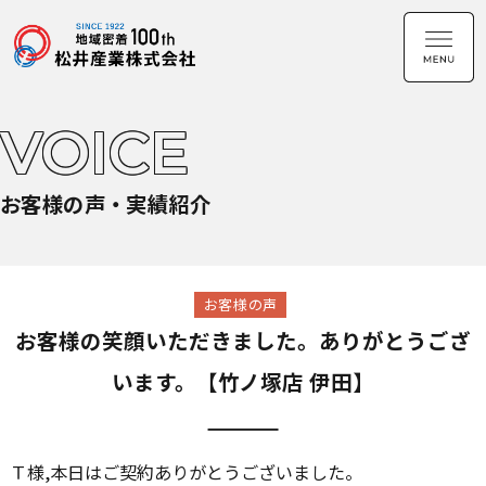
VOICE
お客様の声・実績紹介
お客様の声
お客様の笑顔いただきました。ありがとうござ
います。【竹ノ塚店 伊田】
Ｔ様,本日はご契約ありがとうございました。