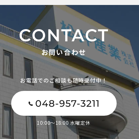
お問い合わせ
お電話でのご相談も随時受付中！
10:00～18:00 水曜定休