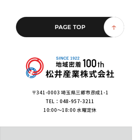
〒341-0003 埼玉県三郷市彦成1-1
TEL：048-957-3211
10:00～18:00 水曜定休