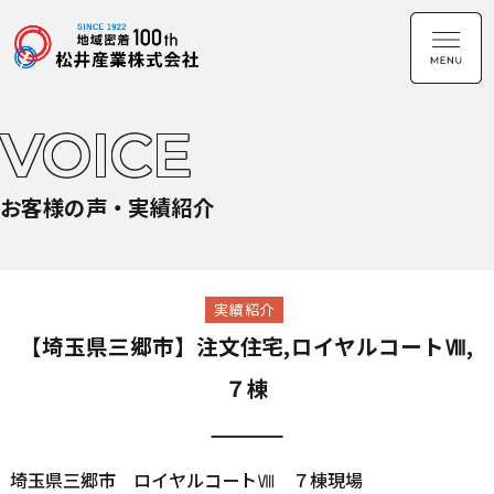
VOICE
お客様の声・実績紹介
実績紹介
【埼玉県三郷市】注文住宅,ロイヤルコートⅧ,
７棟
埼玉県三郷市 ロイヤルコートⅧ ７棟現場