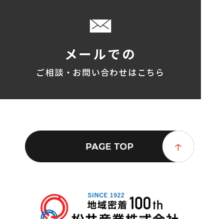
メールでの
ご相談・お問い合わせはこちら