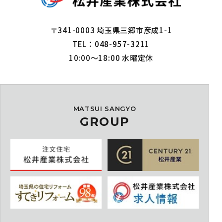
〒341-0003 埼玉県三郷市彦成1-1
TEL：048-957-3211
10:00～18:00 水曜定休
MATSUI SANGYO
GROUP