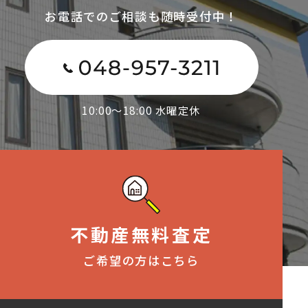
お電話でのご相談も随時受付中！
10:00～18:00 水曜定休
不動産無料査定
ご希望の方はこちら