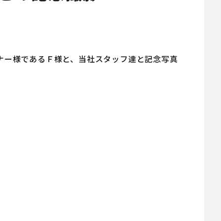
ナー様であるＦ様と、当社スタッフ達と記念写真