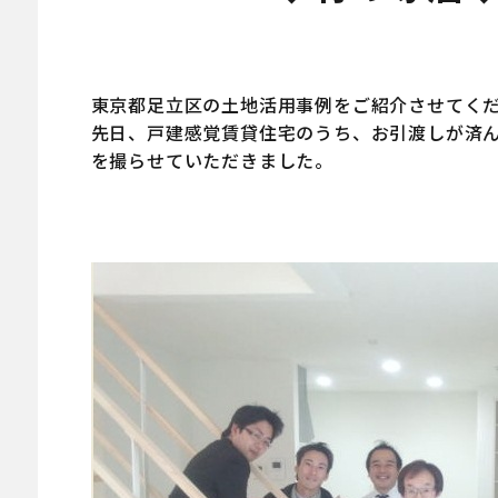
東京都足立区の土地活用事例をご紹介させてく
先日、戸建感覚賃貸住宅のうち、お引渡しが済
を撮らせていただきました。