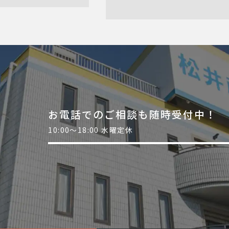
お電話でのご相談も随時受付中！
10:00～18:00 水曜定休