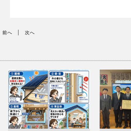
前へ
次へ