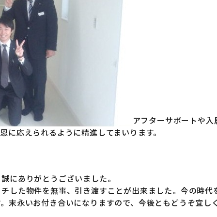
アフターサポートや入
ご恩に応えられるように精進してまいります。
！
誠にありがとうございました。
チした物件を無事、引き渡すことが出来ました。今の時代
す。末永いお付き合いになりますので、今後ともどうぞ宜し