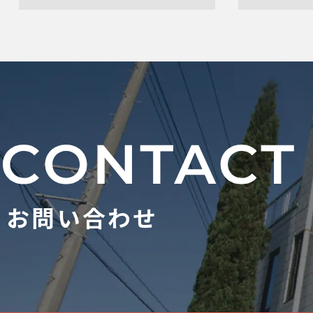
お問い合わせ