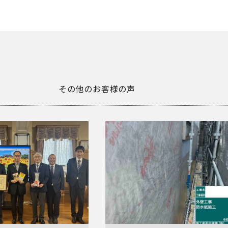
その他のお客様の声