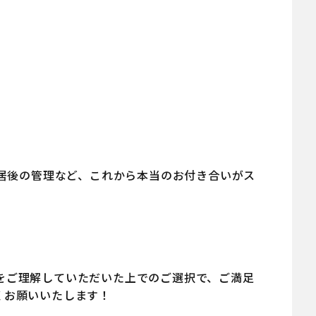
居後の管理など、これから本当のお付き合いがス
をご理解していただいた上でのご選択で、ご満足
くお願いいたします！