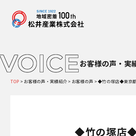
VOICE
お客様の声・実
TOP
>
お客様の声・実績紹介
>
お客様の声
>
◆竹の塚店◆東京
◆竹の塚店