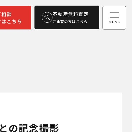
不動産無料査定
ご相談
せはこちら
ご希望の方はこちら
との記念撮影