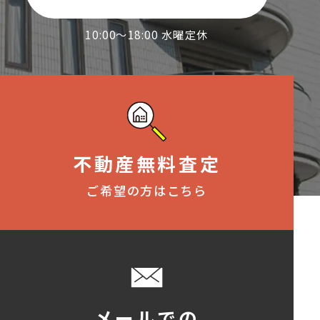
10:00～18:00 水曜定休
不動産無料査定
ご希望の方はこちら
メールでの