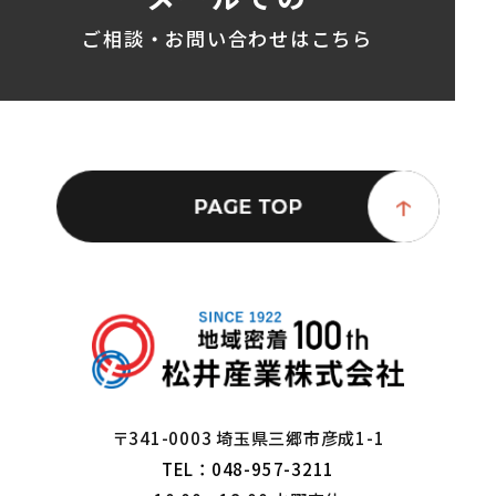
ご相談・お問い合わせはこちら
〒341-0003 埼玉県三郷市彦成1-1
TEL：048-957-3211