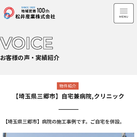
VOICE
お客様の声・実績紹介
物件紹介
【埼玉県三郷市】自宅兼病院,クリニック
【埼玉県三郷市】病院の施工事例です。ご自宅を併設。