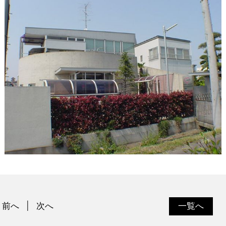
前へ
次へ
一覧へ