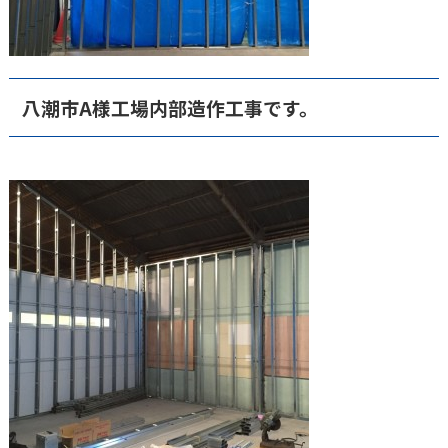
八潮市A様工場内部造作工事です。