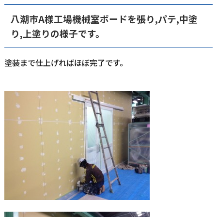
八潮市A様工場機械室ボードを張り,パテ,中塗
り,上塗りの様子です。
塗装まで仕上げればほぼ完了です。