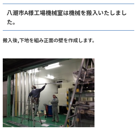
八潮市A様工場機械室は機械を搬入いたしまし
た。
搬入後,下地を組み正面の壁を作成します。