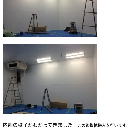
内部の様子がわかってきました。
この後機械搬入を行います。