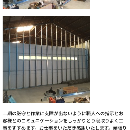
工期の厳守と作業に支障が出ないように職人への指示とお
客様とのコミュニケーションをしっかりとり段取りよく工
事をすすめます。お仕事をいただき感謝いたします。頑張り