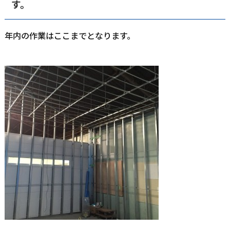
す。
年内の作業はここまでとなります。