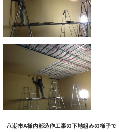
八潮市A様内部造作工事の下地組みの様子で