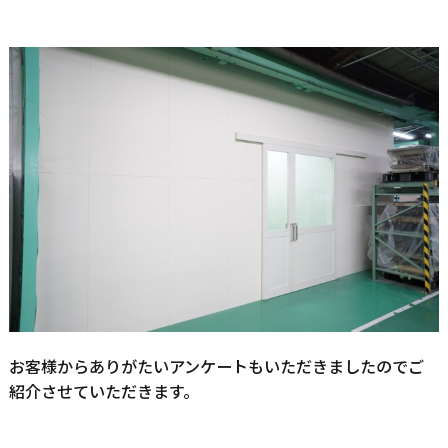
お客様からありがたいアンケートもいただきましたのでご
紹介させていただきます。