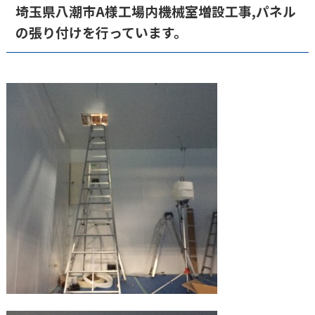
埼玉県八潮市A様工場内機械室増設工事,パネル
の張り付けを行っています。