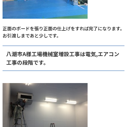
正面のボードを張り正面の仕上げをすれば完了になります。
お引渡しまであと少しです。
八潮市A様工場機械室増設工事は電気,エアコン
工事の段階です。