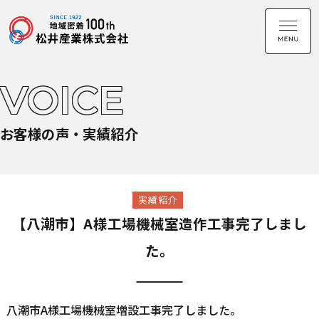
VOICE
お客様の声・実績紹介
実績紹介
【八潮市】A様工場機械室造作工事完了しまし
た。
八潮市A様工場機械室増設工事完了しました。