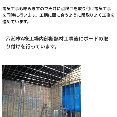
電気工事も絡みますので天井に点検口を取り付け電気工事
を同時に行います。工期に間に合うように段取りよく工事を
進めています。
八潮市A様工場内部断熱材工事後にボードの取
り付けを行っています。