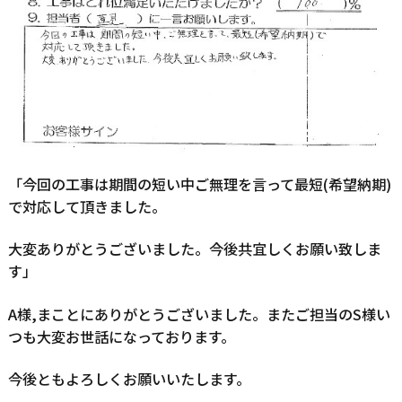
「今回の工事は期間の短い中ご無理を言って最短(希望納期)
で対応して頂きました。
大変ありがとうございました。今後共宜しくお願い致しま
す」
A様,まことにありがとうございました。またご担当のS様い
つも大変お世話になっております。
今後ともよろしくお願いいたします。