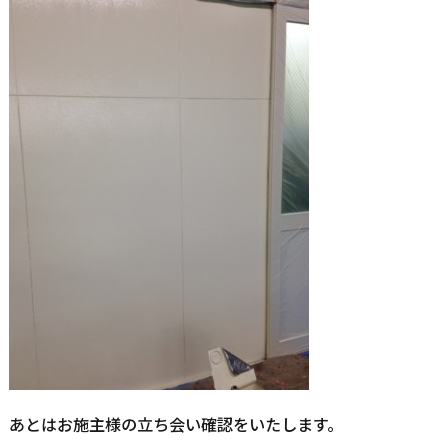
あとはお施主様の立ち会い確認をいたします。