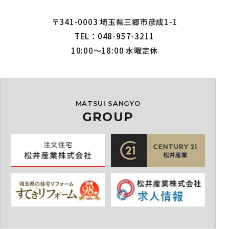
〒341-0003 埼玉県三郷市彦成1-1
TEL：048-957-3211
10:00～18:00 水曜定休
MATSUI SANGYO
GROUP