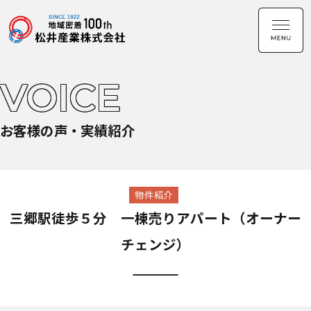
VOICE
お客様の声・実績紹介
物件紹介
三郷駅徒歩５分 一棟売りアパート（オーナー
チェンジ）