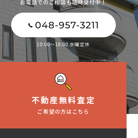
お電話でのご相談も随時受付中！
10:00～18:00 水曜定休
不動産無料査定
ご希望の方はこちら