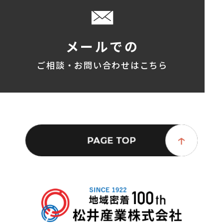
メールでの
ご相談・お問い合わせはこちら