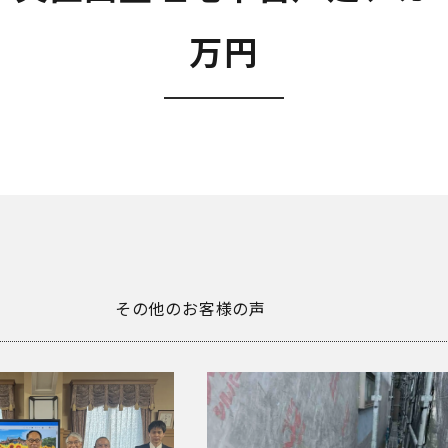
万円
その他のお客様の声