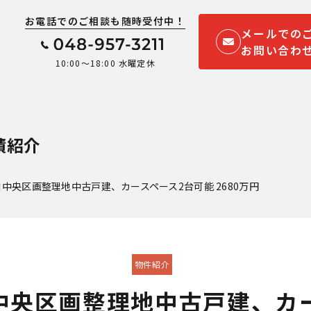
お電話でのご相談も随時受付中！
メールでの
お問い合わ
10:00～18:00 水曜定休
績紹介
中央区画整理地中古戸建、カースペース2台可能 2680万円
物件紹介
央区画整理地中古戸建、カース