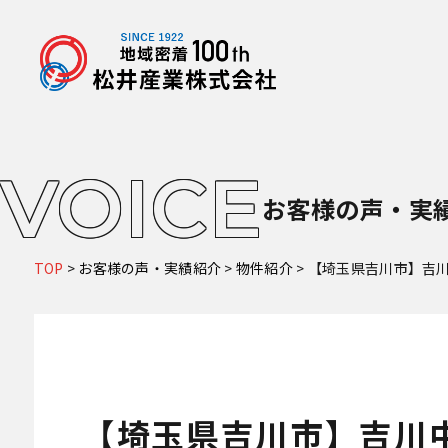
VOICE
お客様の声・実
TOP
>
お客様の声・実績紹介
>
物件紹介
>
【埼玉県吉川市】吉川
【埼玉県吉川市】吉川中