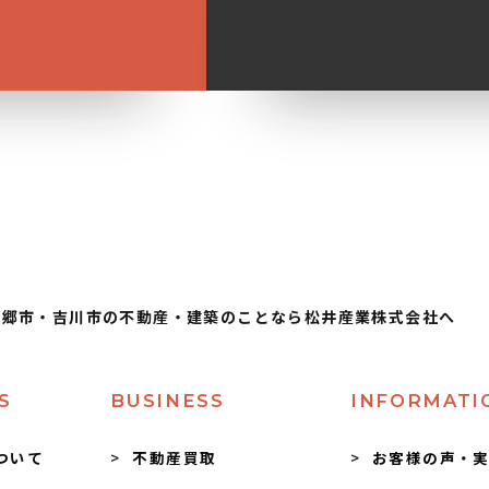
三郷市・吉川市の不動産・建築のことなら松井産業株式会社へ
S
BUSINESS
INFORMATI
ついて
不動産買取
お客様の声・