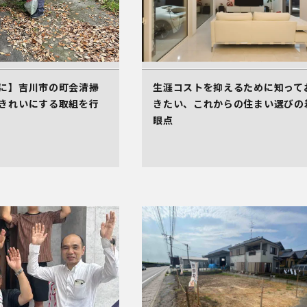
に】吉川市の町会清掃
生涯コストを抑えるために知って
きれいにする取組を行
きたい、これからの住まい選びの
眼点