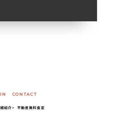
ON
CONTACT
実績紹介
不動産無料査定