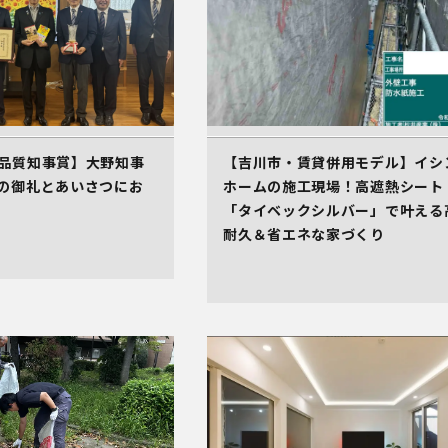
品質知事賞】大野知事
【吉川市・賃貸併用モデル】イシ
の御礼とあいさつにお
ホームの施工現場！高遮熱シート
「タイベックシルバー」で叶える
耐久＆省エネな家づくり