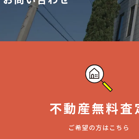
不動産無料査
ご希望の方はこちら