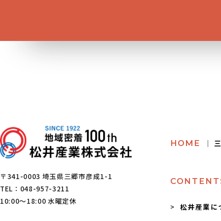
HOME
│ 
〒341-0003 埼玉県三郷市彦成1-1
CONTENT
TEL：048-957-3211
10:00～18:00 水曜定休
松井産業に