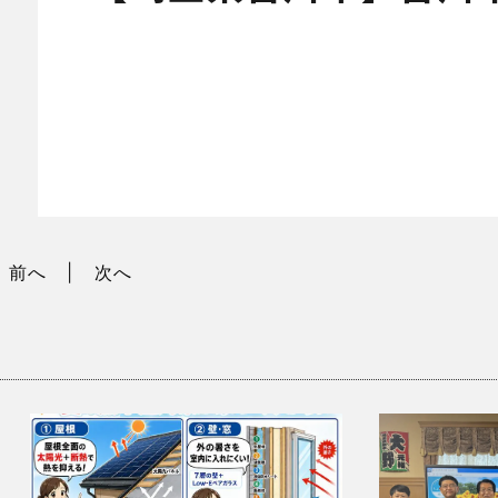
前へ
次へ