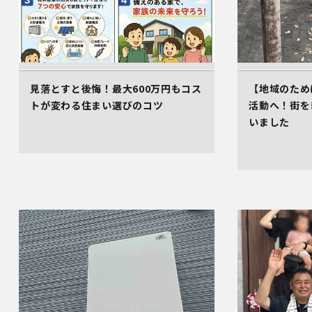
見落とすと後悔！最大600万円もコス
【地域のため
トが変わる住まい選びのコツ
活動へ！街を
いました