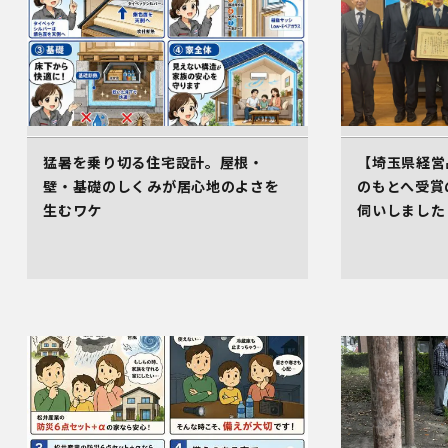
猛暑を乗り切る住宅設計。屋根・
【埼玉県経営
壁・基礎のしくみが居心地のよさを
のもとへ受賞
生むワケ
伺いしました