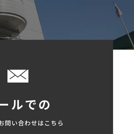
ールでの
お問い合わせはこちら