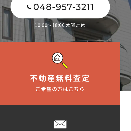
10:00～18:00 水曜定休
不動産無料査定
ご希望の方はこちら