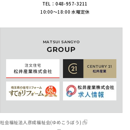
TEL：048-957-3211
10:00～18:00 水曜定休
MATSUI SANGYO
GROUP
社会福祉法人彦成福祉会(ゆめこうぼう)