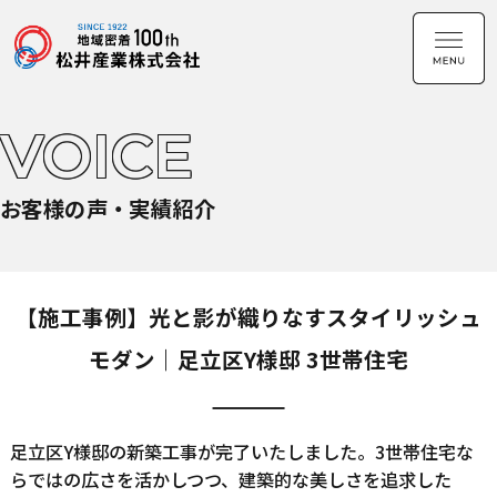
VOICE
お客様の声・実績紹介
【施工事例】光と影が織りなすスタイリッシュ
モダン｜足立区Y様邸 3世帯住宅
足立区Y様邸の新築工事が完了いたしました。3世帯住宅な
らではの広さを活かしつつ、建築的な美しさを追求した