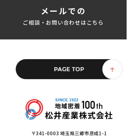
メールでの
ご相談・お問い合わせはこちら
〒341-0003 埼玉県三郷市彦成1-1