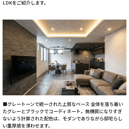
LDKをご紹介します。
■グレートーンで統一された上質なベース 全体を落ち着い
たグレーとブラックでコーディネート。無機質になりすぎ
ないよう計算された配色は、モダンでありながら邸宅らし
い重厚感を漂わせます。