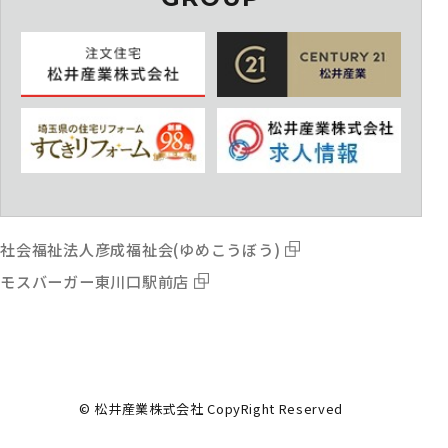
社会福祉法人彦成福祉会(ゆめこうぼう)
モスバーガー東川口駅前店
© 松井産業株式会社 CopyRight Reserved