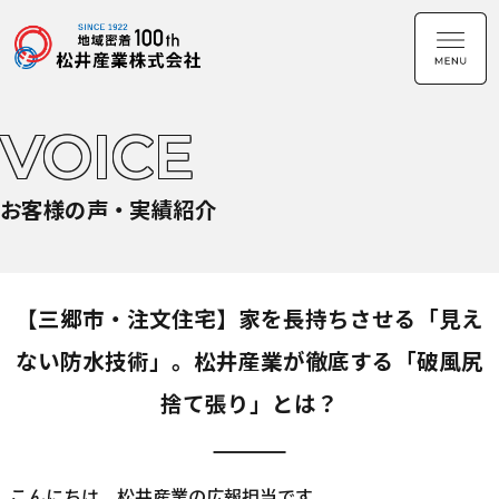
VOICE
お客様の声・実績紹介
【三郷市・注文住宅】家を長持ちさせる「見え
ない防水技術」。松井産業が徹底する「破風尻
捨て張り」とは？
こんにちは、松井産業の広報担当です。