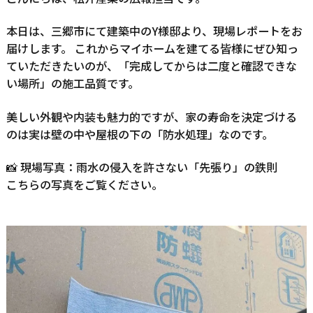
本日は、三郷市にて建築中のY様邸より、現場レポートをお
届けします。 これからマイホームを建てる皆様にぜひ知っ
ていただきたいのが、「完成してからは二度と確認できな
い場所」の施工品質です。
美しい外観や内装も魅力的ですが、家の寿命を決定づける
のは実は壁の中や屋根の下の「防水処理」なのです。
📸 現場写真：雨水の侵入を許さない「先張り」の鉄則
こちらの写真をご覧ください。