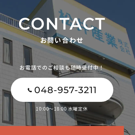
お問い合わせ
お電話でのご相談も随時受付中！
10:00～18:00 水曜定休