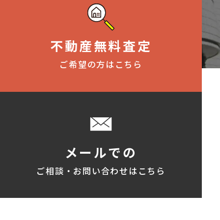
不動産無料査定
ご希望の方はこちら
メールでの
ご相談・お問い合わせはこちら