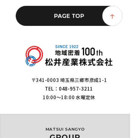
〒341-0003 埼玉県三郷市彦成1-1
TEL：048-957-3211
10:00～18:00 水曜定休
MATSUI SANGYO
GROUP