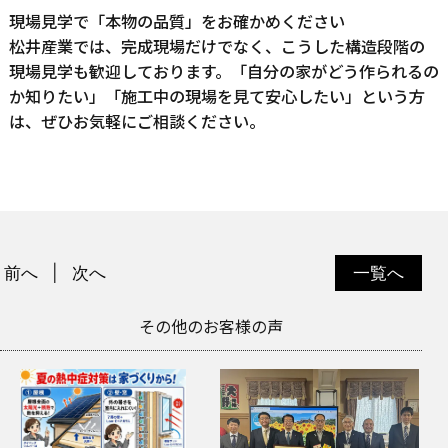
現場見学で「本物の品質」をお確かめください
松井産業では、完成現場だけでなく、こうした構造段階の
現場見学も歓迎しております。「自分の家がどう作られるの
か知りたい」「施工中の現場を見て安心したい」という方
は、ぜひお気軽にご相談ください。
前へ
次へ
一覧へ
その他のお客様の声