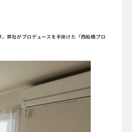
す。弊社がプロデュースを手掛けた「西船橋プロ