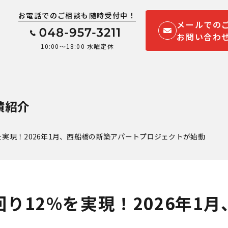
お電話でのご相談も随時受付中！
メールでの
お問い合わ
10:00～18:00 水曜定休
績紹介
を実現！2026年1月、西船橋の新築アパートプロジェクトが始動
り12%を実現！2026年1