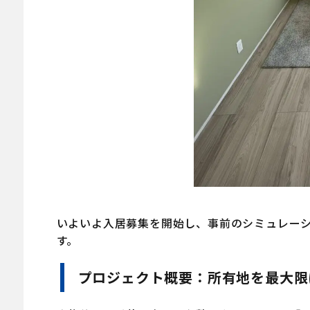
いよいよ入居募集を開始し、事前のシミュレー
す。
プロジェクト概要：所有地を最大限