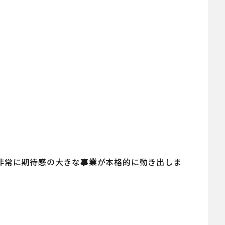
非常に期待感の大きな事業が本格的に動き出しま