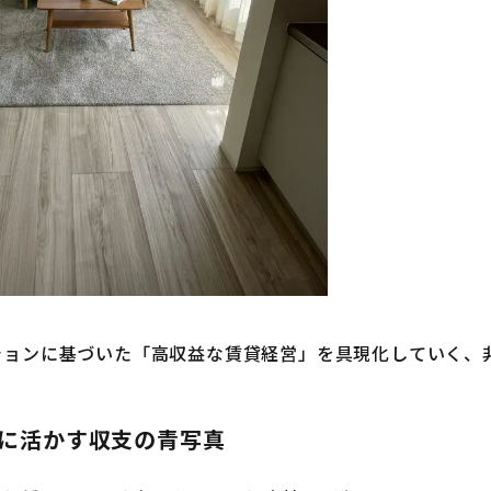
ションに基づいた「高収益な賃貸経営」を具現化していく、
に活かす収支の青写真