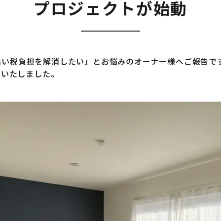
プロジェクトが始動
高い税負担を解消したい」とお悩みのオーナー様へご報告で
了いたしました。