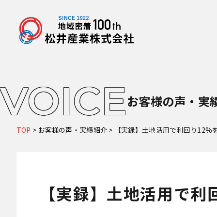
VOICE
お客様の声・実
TOP
>
お客様の声・実績紹介
>
【実録】土地活用で利回り12%
【実録】土地活用で利回