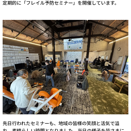
定期的に「フレイル予防セミナー」を開催しています。
先日行われたセミナーも、地域の皆様の笑顔と活気で溢
れ、素晴らしい時間となりました。当日の様子を皆さまに