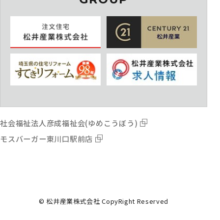
社会福祉法人彦成福祉会(ゆめこうぼう)
モスバーガー東川口駅前店
© 松井産業株式会社 CopyRight Reserved