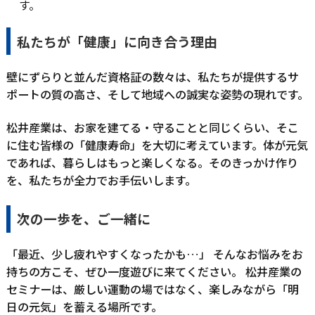
す。
私たちが「健康」に向き合う理由
壁にずらりと並んだ資格証の数々は、私たちが提供するサ
ポートの質の高さ、そして地域への誠実な姿勢の現れです。
松井産業は、お家を建てる・守ることと同じくらい、そこ
に住む皆様の「健康寿命」を大切に考えています。体が元気
であれば、暮らしはもっと楽しくなる。そのきっかけ作り
を、私たちが全力でお手伝いします。
次の一歩を、ご一緒に
「最近、少し疲れやすくなったかも…」 そんなお悩みをお
持ちの方こそ、ぜひ一度遊びに来てください。 松井産業の
セミナーは、厳しい運動の場ではなく、楽しみながら「明
日の元気」を蓄える場所です。