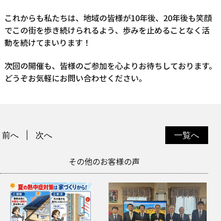
これからも私たちは、地域の皆様が10年後、20年後も笑顔
でこの街を歩き続けられるよう、歩みを止めることなく活
動を続けてまいります！
次回の開催も、皆様のご参加を心よりお待ちしております。
どうぞお気軽にお問い合わせください。
前へ
次へ
一覧へ
その他のお客様の声