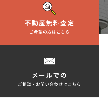
不動産無料査定
ご希望の方はこちら
メールでの
ご相談・お問い合わせはこちら