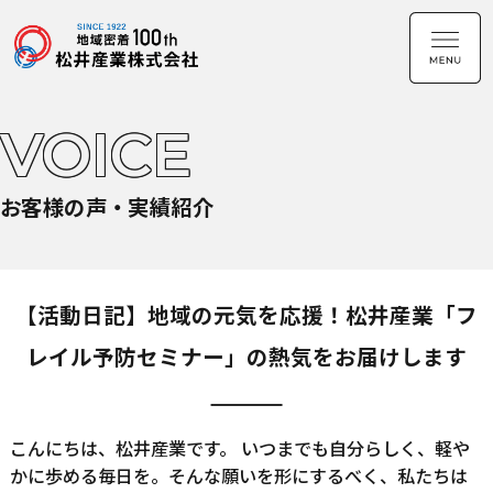
VOICE
お客様の声・実績紹介
【活動日記】地域の元気を応援！松井産業「フ
レイル予防セミナー」の熱気をお届けします
こんにちは、松井産業です。 いつまでも自分らしく、軽や
かに歩める毎日を。そんな願いを形にするべく、私たちは