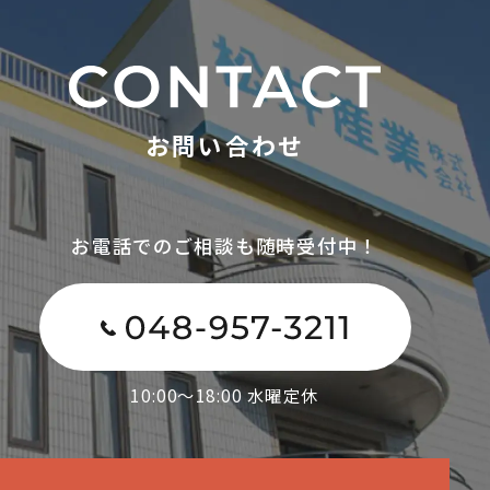
お問い合わせ
お電話でのご相談も随時受付中！
10:00～18:00 水曜定休