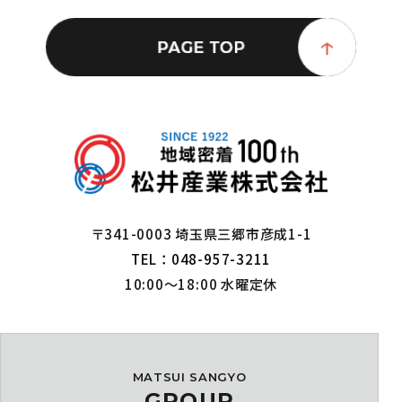
〒341-0003 埼玉県三郷市彦成1-1
TEL：048-957-3211
10:00～18:00 水曜定休
MATSUI SANGYO
GROUP