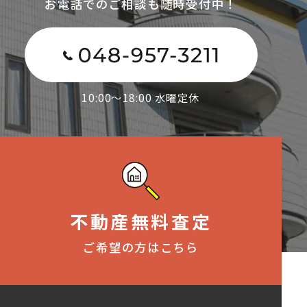
お電話でのご相談も随時受付中！
10:00～18:00 水曜定休
不動産無料査定
ご希望の方はこちら