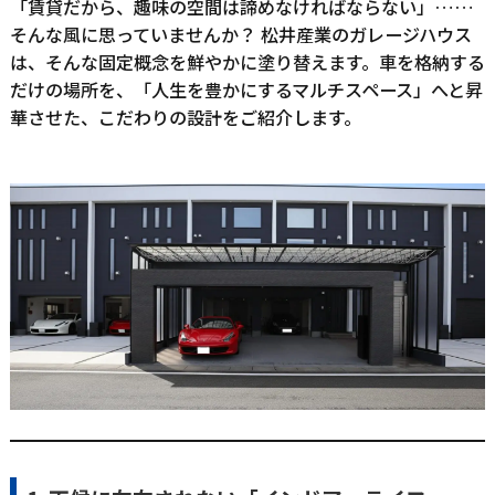
「賃貸だから、趣味の空間は諦めなければならない」……
そんな風に思っていませんか？ 松井産業のガレージハウス
は、そんな固定概念を鮮やかに塗り替えます。車を格納する
だけの場所を、「人生を豊かにするマルチスペース」へと昇
華させた、こだわりの設計をご紹介します。