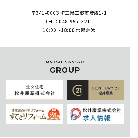
〒341-0003 埼玉県三郷市彦成1-1
TEL：048-957-3211
10:00～18:00 水曜定休
MATSUI SANGYO
GROUP