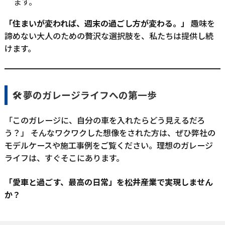
ます。
「住まいが変われば、週末の過ごし方が変わる。」
趣味を
諦めない大人のための贅沢な選択肢を、私たちは提供し続
けます。
🛠️ 夢のガレージライフへの第一歩
「このガレージに、自分の車を入れたらどう見えるだろ
う？」 そんなワクワクした想像をされた方は、ぜひ弊社の
モデルケースや施工事例をご覧ください。理想のガレージ
ライフは、すぐそこにあります。
「愛車と過ごす、最高の日常」を松井産業で実現しません
か？