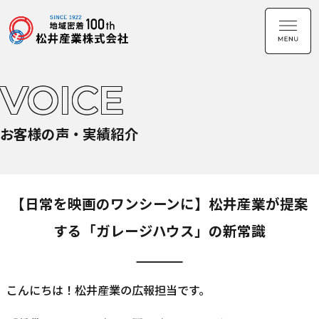
VOICE
お客様の声・実績紹介
【日常を映画のワンシーンに】松井産業が提案
する「ガレージハウス」の新常識
こんにちは！松井産業の広報担当です。