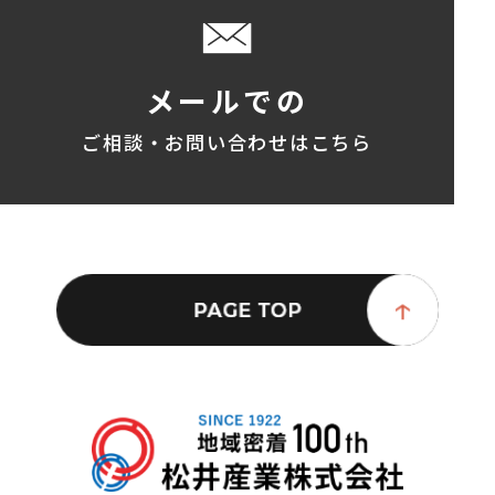
メールでの
ご相談・お問い合わせはこちら