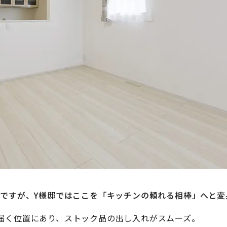
ですが、Y様邸ではここを「キッチンの頼れる相棒」へと変
届く位置にあり、ストック品の出し入れがスムーズ。