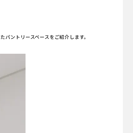
したパントリースペースをご紹介します。