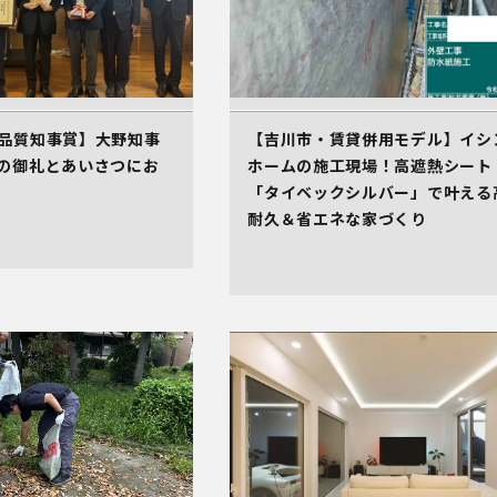
品質知事賞】大野知事
【吉川市・賃貸併用モデル】イシ
の御礼とあいさつにお
ホームの施工現場！高遮熱シート
「タイベックシルバー」で叶える
耐久＆省エネな家づくり