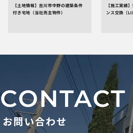
【土地情報】吉川市中野の建築条件
【施工実績】
付き宅地（当社売主物件）
ンス交換（LI
お問い合わせ