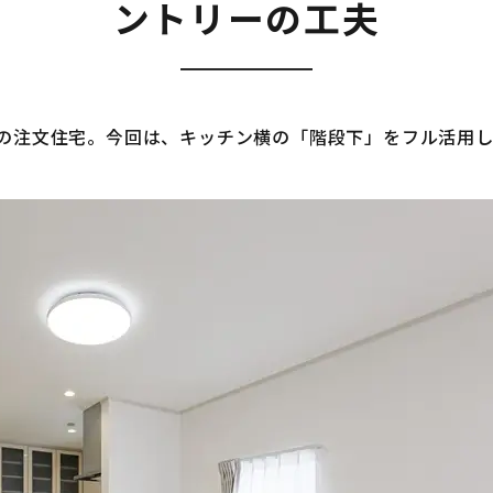
ントリーの工夫
の注文住宅。今回は、キッチン横の「階段下」をフル活用