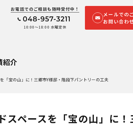
お電話でのご相談も随時受付中！
メールでの
お問い合わ
10:00～18:00 水曜定休
績紹介
を「宝の山」に！三郷市Y様邸・階段下パントリーの工夫
ドスペースを「宝の山」に！