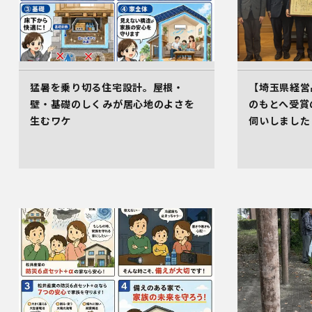
猛暑を乗り切る住宅設計。屋根・
【埼玉県経営
壁・基礎のしくみが居心地のよさを
のもとへ受賞
生むワケ
伺いしました