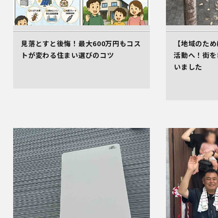
見落とすと後悔！最大600万円もコス
【地域のため
トが変わる住まい選びのコツ
活動へ！街を
いました