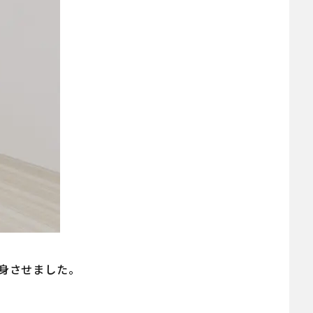
身させました。