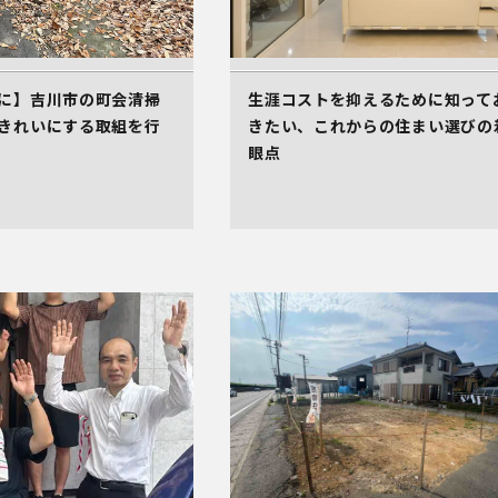
に】吉川市の町会清掃
生涯コストを抑えるために知って
きれいにする取組を行
きたい、これからの住まい選びの
眼点