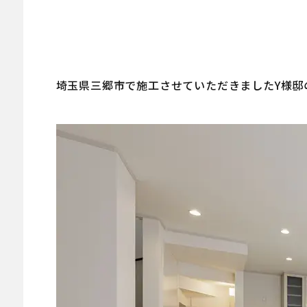
埼玉県三郷市で施工させていただきましたY様邸