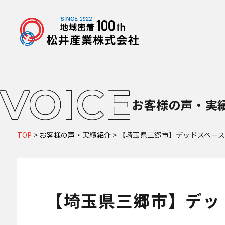
VOICE
お客様の声・実
TOP
>
お客様の声・実績紹介
>
【埼玉県三郷市】デッドスペース
【埼玉県三郷市】デッ