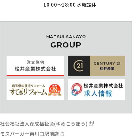
10:00～18:00 水曜定休
MATSUI SANGYO
GROUP
社会福祉法人彦成福祉会(ゆめこうぼう)
モスバーガー東川口駅前店