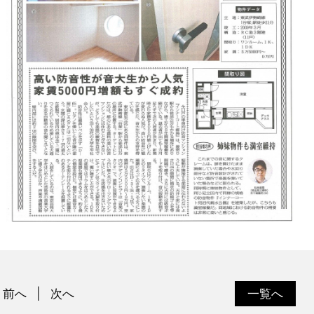
前へ
次へ
一覧へ