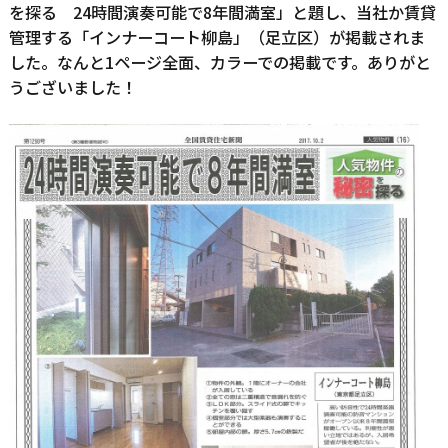
を探る 24時間演奏可能で8年間満室」と題し、当社か賃貸
管理する「インナーコート柳島」（足立区）が掲載されま
した。なんと1ページ全面、カラーでの掲載です。ありがと
うございました！