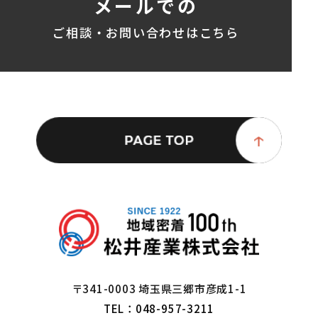
メールでの
ご相談・お問い合わせはこちら
〒341-0003 埼玉県三郷市彦成1-1
TEL：048-957-3211