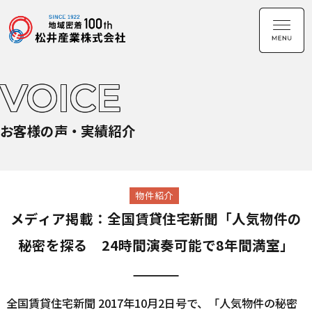
VOICE
お客様の声・実績紹介
物件紹介
メディア掲載：全国賃貸住宅新聞「人気物件の
秘密を探る 24時間演奏可能で8年間満室」
全国賃貸住宅新聞 2017年10月2日号で、「人気物件の秘密