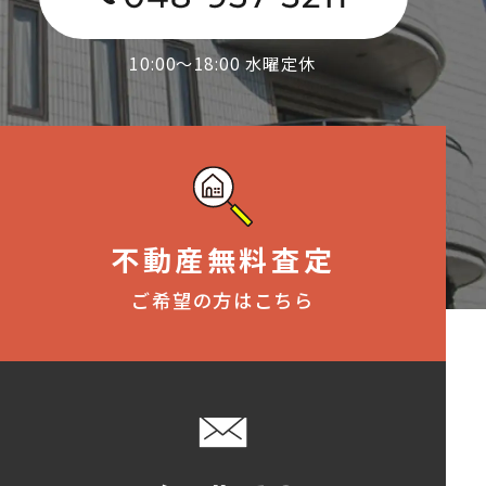
10:00～18:00 水曜定休
不動産無料査定
ご希望の方はこちら